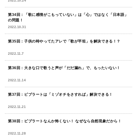
2022.10.24
第34回：「歌に感情がこもっていない」は「心」ではなく「日本語」
の問題！
2022.10.31
第35回：子供の時やってたアレで「歌が平坦」を解決できる！？
2022.11.7
第36回：大きな口で歌うと声が「だだ漏れ」で、もったいない！
2022.11.14
第37回：ビブラートは「ミゾオチをさすれば」解決できる！
2022.11.21
第38回：ビブラートなんか怖くない！ なぜなら自然現象だから！
2022.11.28