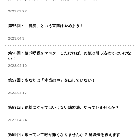
2023.03.27
第55回：「音痴」という言葉はやめよう！
2023.04.3
第56回：腹式呼吸をマスターしたければ、お腹は引っ込めてはいけな
い！
2023.04.10
第57回：あなたは「本当の声」を出していない！
2023.04.17
第58回：絶対にやってはいけない練習法、やっていませんか？
2023.04.24
第59回：歌っていて喉が痛くなりませんか？ 解決法を教えます