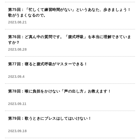
第75回：「忙しくて練習時間がない」というあなた、歩きましょう！
歌がうまくなるので。
2023.08.21
第76回：ど真ん中の質問です。「腹式呼吸」を本当に理解できていま
すか？
2023.08.28
第77回：寝ると腹式呼吸がマスターできる！
2023.09.4
第78回：喉に負担をかけない「声の出し方」お教えます！
2023.09.11
第79回：歌うときにブレスはしてはいけない！
2023.09.18