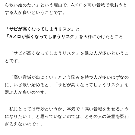
ら歌い始めたい」という理由で、Aメロを高い音域で歌おうと
する人が多いということです。
「サビが高くなってしまうリスク」
と、
「Aメロが低くなってしまうリスク」
を天秤にかけたところ
「サビが高くなってしまうリスク」を選ぶ人が多いというこ
とです。
「高い音域が出にくい」という悩みを持つ人が多いはずなの
に、いざ歌い始めると、「サビが高くなってしまうリスク」を
選ぶ人が多いのです。
私にとっては奇妙というか、本気で「高い音域を出せるよう
になりたい！」と思っていないのでは、とその人の決意を疑わ
ざるえないのです。