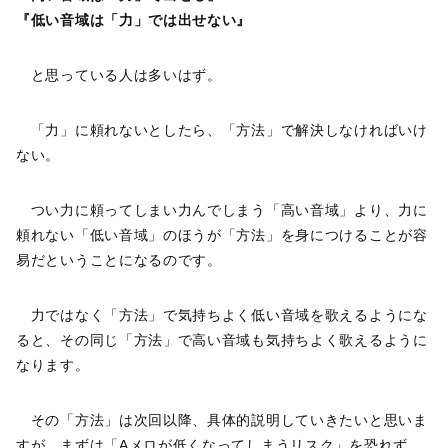
『低い音域は「力」では出せない』
と思っている人は多いはず。
「力」に頼れないとしたら、「方法」で解決しなければいけ
ない。
つい力に頼ってしまい力んでしまう「高い音域」より、力に
頼れない「低い音域」のほうが「方法」を身につけることが容
易だということになるのです。
力ではなく「方法」で気持ちよく低い音域を歌えるようにな
ると、その同じ「方法」で高い音域も気持ちよく歌えるように
なります。
その「方法」は次回以降、具体的説明していきたいと思いま
すが、まずは「Aメロが低くなってしまうリスク」を恐れず