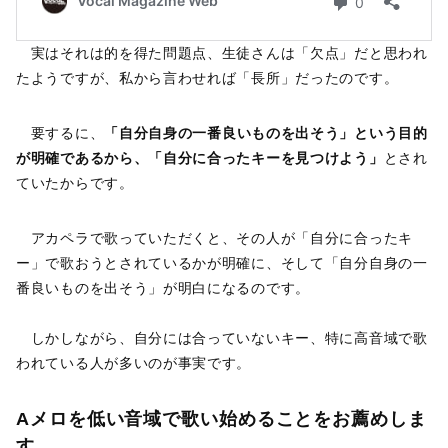
実はそれは的を得た問題点、生徒さんは「欠点」だと思われ
たようですが、私から言わせれば「長所」だったのです。
要するに、
「自分自身の一番良いものを出そう」という目的
が明確であるから、「自分に合ったキーを見つけよう」
とされ
ていたからです。
アカペラで歌っていただくと、その人が「自分に合ったキ
ー」で歌おうとされているかが明確に、そして「自分自身の一
番良いものを出そう」が明白になるのです。
しかしながら、自分には合っていないキー、特に高音域で歌
われている人が多いのが事実です。
Aメロを低い音域で歌い始めることをお薦めしま
す