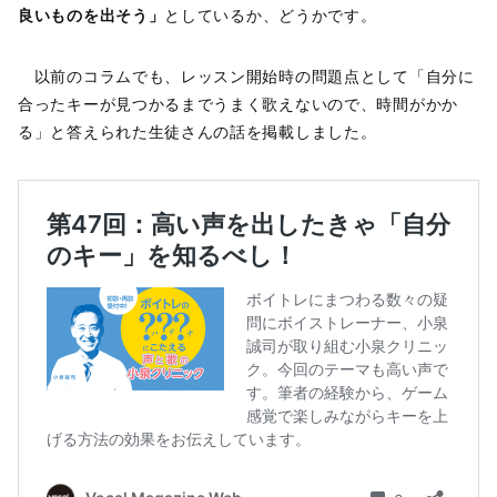
良いものを出そう」
としているか、どうかです。
以前のコラムでも、レッスン開始時の問題点として「自分に
合ったキーが見つかるまでうまく歌えないので、時間がかか
る」と答えられた生徒さんの話を掲載しました。