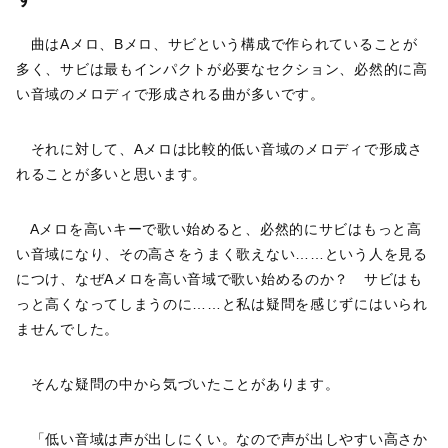
曲はAメロ、Bメロ、サビという構成で作られていることが
多く、サビは最もインパクトが必要なセクション、必然的に高
い音域のメロディで形成される曲が多いです。
それに対して、Aメロは比較的低い音域のメロディで形成さ
れることが多いと思います。
Aメロを高いキーで歌い始めると、必然的にサビはもっと高
い音域になり、その高さをうまく歌えない……という人を見る
につけ、なぜAメロを高い音域で歌い始めるのか？ サビはも
っと高くなってしまうのに……と私は疑問を感じずにはいられ
ませんでした。
そんな疑問の中から気づいたことがあります。
「低い音域は声が出しにくい。なので声が出しやすい高さか