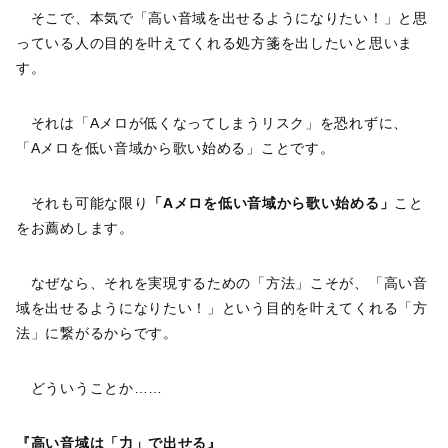
そこで、本気で「高い音域を出せるようになりたい！」と思
っている人の目的を叶えてくれる処方箋を出したいと思いま
す。
それは「Aメロが低くなってしまうリスク」を恐れずに、
「Aメロを低い音域から歌い始める」ことです。
それも可能な限り
「Aメロを低い音域から歌い始める」
こと
をお薦めします。
なぜなら、それを実現するための「方法」こそが、「高い音
域を出せるようになりたい！」という目的を叶えてくれる「方
法」に繋がるからです。
どういうことか……
『高い音域は「力」で出せる』