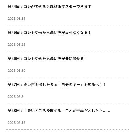
第44回：コレができると腹話術マスターできます
2023.01.16
第45回：コレをやったら高い声が出せなくなる！
2023.01.23
第46回：コレをやめたら高い声が楽に出せる！
2023.01.30
第47回：高い声を出したきゃ「自分のキー」を知るべし！
2023.02.6
第48回：「高いところを歌える」ことが手品だとしたら……
2023.02.13