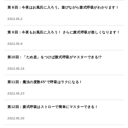
第８回：今夜はお風呂に入ろう。遊びながら腹式呼吸がわかります！
2022.05.2
第９回：今夜もお風呂に入ろう！ さらに腹式呼吸が楽しくなります！
2022.05.9
第10回：「ため息」をつけば腹式呼吸がマスターできる!?
2022.05.16
第11回：魔法の度数45°で呼吸はラクになる！
2022.05.23
第12回：腹式呼吸はストローで簡単にマスターできる！
2022.05.30