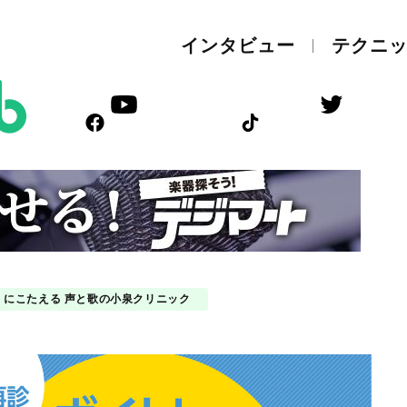
インタビュー
テクニ
にこたえる 声と歌の小泉クリニック