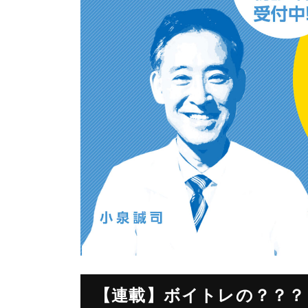
【連載】ボイトレの？？？