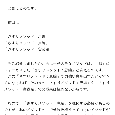
と言えるのです。
前回は、
「さすりメソッド：息編」
「さすりメソッド：声編」
「さすりメソッド：実践編」
をご紹介しましたが、実は一番大事なメソッドは、「息」に
フォーカスした「さすりメソッド：息編」と言えるのです。
この「さすりメソッド：息編」で力強い息を出すことができ
ていなければ、その後の「さすりメソッド：声編」や「さすり
メソッド：実践編」での成果は望めないからです。
なので、「さすりメソッド：息編」を強化する必要があるの
ですが、私のメソッドの中で効果抜群うってつけのメソッドが