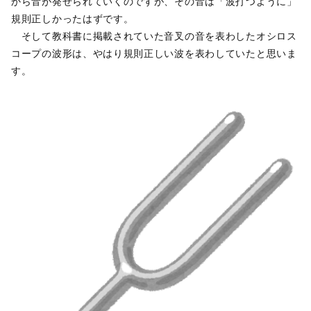
から音が発せられていくのですが、その音は「波打つように」
規則正しかったはずです。
そして教科書に掲載されていた音叉の音を表わしたオシロス
コープの波形は、やはり規則正しい波を表わしていたと思いま
す。