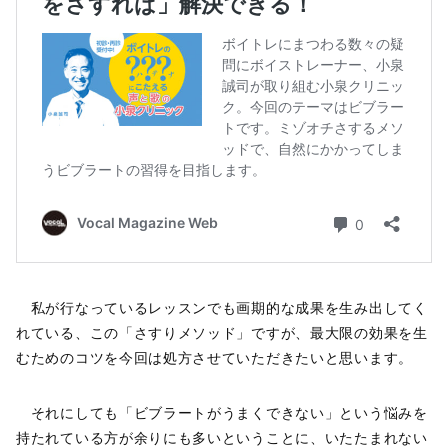
私が行なっているレッスンでも画期的な成果を生み出してく
れている、この「さすりメソッド」ですが、最大限の効果を生
むためのコツを今回は処方させていただきたいと思います。
それにしても「ビブラートがうまくできない」という悩みを
持たれている方が余りにも多いということに、いたたまれない