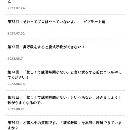
ん！
2023.07.24
第72回：それってプロはやっていないよ。──ビブラート編
2023.07.31
第73回：鼻呼吸をすると腹式呼吸ができない！
2023.08.7
第74回：「忙しくて練習時間がない」と言い訳をする前にコレをやっ
てください！
2023.08.14
第75回：「忙しくて練習時間がない」というあなた、歩きましょう！
歌がうまくなるので。
2023.08.21
第76回：ど真ん中の質問です。「腹式呼吸」を本当に理解できていま
すか？