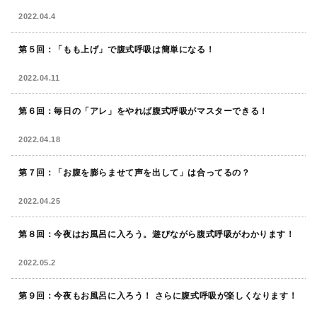
2022.04.4
第５回：「もも上げ」で腹式呼吸は簡単になる！
2022.04.11
第６回：毎日の「アレ」をやれば腹式呼吸がマスターできる！
2022.04.18
第７回：「お腹を膨らませて声を出して」は合ってるの？
2022.04.25
第８回：今夜はお風呂に入ろう。遊びながら腹式呼吸がわかります！
2022.05.2
第９回：今夜もお風呂に入ろう！ さらに腹式呼吸が楽しくなります！