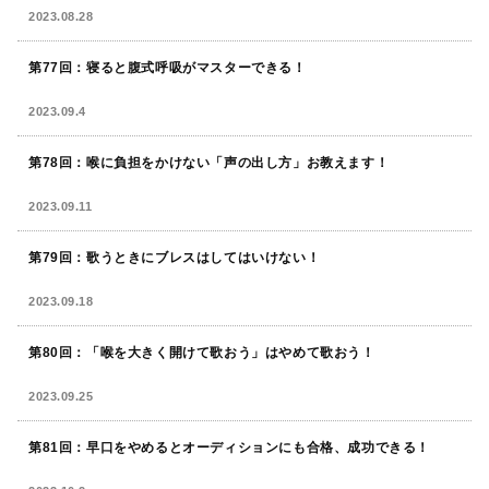
2023.08.28
第77回：寝ると腹式呼吸がマスターできる！
2023.09.4
第78回：喉に負担をかけない「声の出し方」お教えます！
2023.09.11
第79回：歌うときにブレスはしてはいけない！
2023.09.18
第80回：「喉を大きく開けて歌おう」はやめて歌おう！
2023.09.25
第81回：早口をやめるとオーディションにも合格、成功できる！