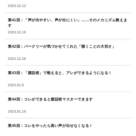
2022.12.12
第41回：「声が出やすい、声が出にくい」……そのメカニズム教えま
す
2022.12.19
第42回：バークリーが気づかせてくれた「聴くことの大切さ」
2022.12.26
第43回：「腹話術」で歌えると、アレができるようになる！
2023.01.9
第44回：コレができると腹話術マスターできます
2023.01.16
第45回：コレをやったら高い声が出せなくなる！