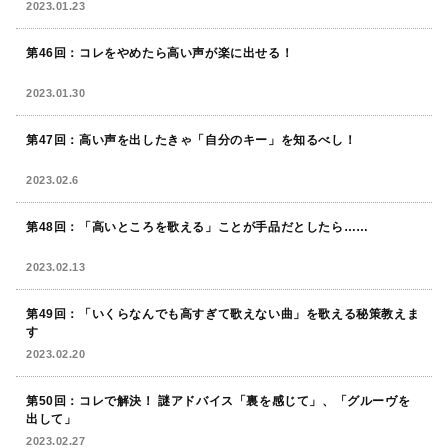
2023.01.23
第46回：コレをやめたら高い声が楽に出せる！
2023.01.30
第47回：高い声を出したきゃ「自分のキー」を知るべし！
2023.02.6
第48回：「高いところを歌える」ことが手品だとしたら……
2023.02.13
第49回：「いくらなんでも高すぎて歌えない曲」を歌える秘策教えま
す
2023.02.20
第50回：コレで解決！ 謎アドバイス「裏を感じて」、「グルーヴを
出して」
2023.02.27