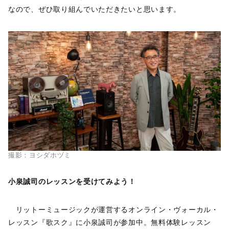
なので、ぜひ取り組んでいただきたいと思います。
撮影：ヨシダホヅミ
小泉誠司のレッスンを受けてみよう！
リットーミュージックが運営するオンライン・ヴォーカル・
レッスン『歌スク』に小泉誠司が参加中。無料体験レッスン