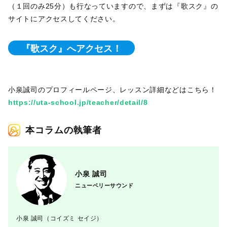
（１回のみ25分）も行なっていますので、まずは『歌スク』の
サイトにアクセスしてください。
『歌スク』へアクセス！
小泉誠司のプロフィールページ、レッスン詳細などはこちら！
https://uta-school.jp/teacher/detail/8
本コラムの執筆者
小泉 誠司
ニューベリーサウンド
小泉 誠司（コイズミ セイジ）