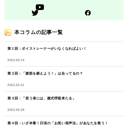
本コラムの記事一覧
第１回：ボイストレーナーがいなくなればよい！
2022.03.14
第２回：「腹筋を鍛えよう！」は合ってるの？
2022.03.21
第３回：「笑う者には、腹式呼吸来たる」
2022.03.28
第４回：いざ本番！日頃の「お笑い発声法」があなたを救う！