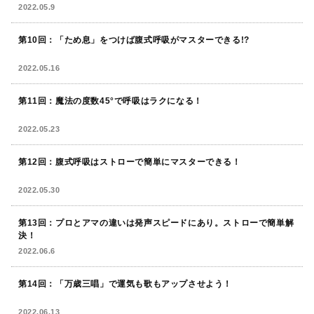
2022.05.9
第10回：「ため息」をつけば腹式呼吸がマスターできる!?
2022.05.16
第11回：魔法の度数45°で呼吸はラクになる！
2022.05.23
第12回：腹式呼吸はストローで簡単にマスターできる！
2022.05.30
第13回：プロとアマの違いは発声スピードにあり。ストローで簡単解
決！
2022.06.6
第14回：「万歳三唱」で運気も歌もアップさせよう！
2022.06.13