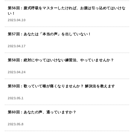
第56回：腹式呼吸をマスターしたければ、お腹は引っ込めてはいけな
い！
2023.04.10
第57回：あなたは「本当の声」を出していない！
2023.04.17
第58回：絶対にやってはいけない練習法、やっていませんか？
2023.04.24
第59回：歌っていて喉が痛くなりませんか？ 解決法を教えます
2023.05.1
第60回：あなたの声、通っていますか？
2023.05.8