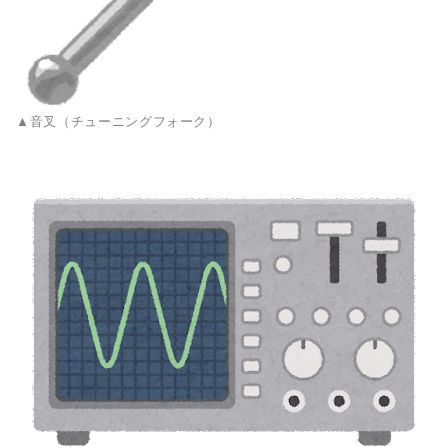
▲音叉（チューニングフォーク）