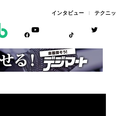
インタビュー
テクニ