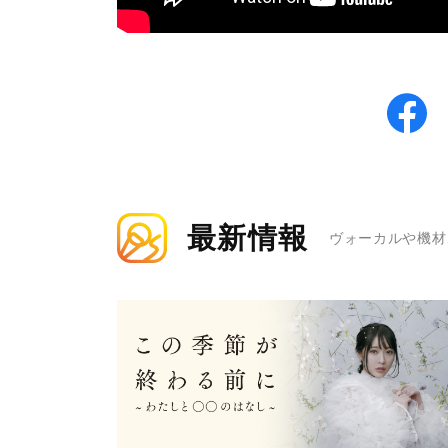
最新情報
ヴォーカルや機材