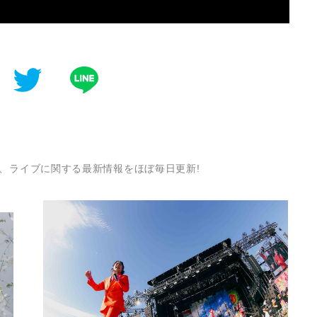
、ライブに関する最新情報をほぼ毎日更新!