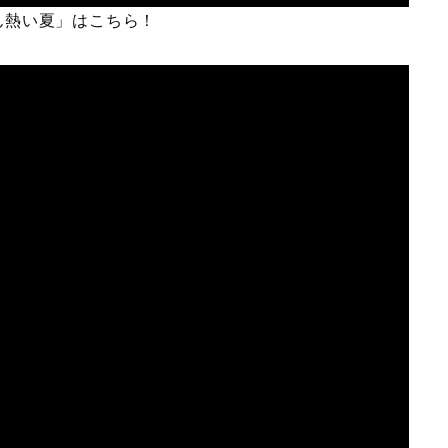
ん熱い夏」はこちら！