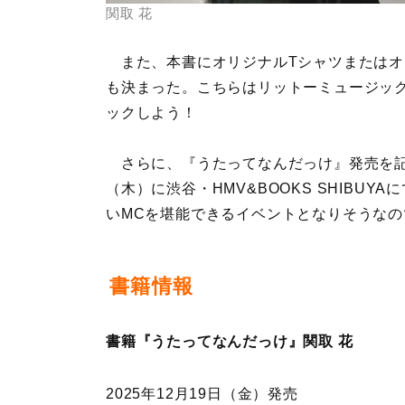
関取 花
また、本書にオリジナルTシャツまたはオ
も決まった。こちらはリットーミュージック
ックしよう！
さらに、『うたってなんだっけ』発売を記念
（木）に渋谷・HMV&BOOKS SHIBU
いMCを堪能できるイベントとなりそうな
書籍情報
書籍『うたってなんだっけ』関取 花
2025年12月19日（金）発売