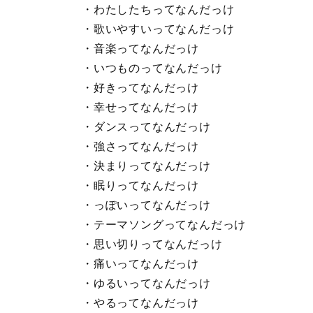
・わたしたちってなんだっけ
・歌いやすいってなんだっけ
・音楽ってなんだっけ
・いつものってなんだっけ
・好きってなんだっけ
・幸せってなんだっけ
・ダンスってなんだっけ
・強さってなんだっけ
・決まりってなんだっけ
・眠りってなんだっけ
・っぽいってなんだっけ
・テーマソングってなんだっけ
・思い切りってなんだっけ
・痛いってなんだっけ
・ゆるいってなんだっけ
・やるってなんだっけ