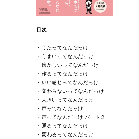
目次
・うたってなんだっけ
・うまいってなんだっけ
・懐かしいってなんだっけ
・作るってなんだっけ
・いい感じってなんだっけ
・変わらないってなんだっけ
・大きいってなんだっけ
・声ってなんだっけ
・声ってなんだっけ パート２
・通るってなんだっけ
・変わるってなんだっけ