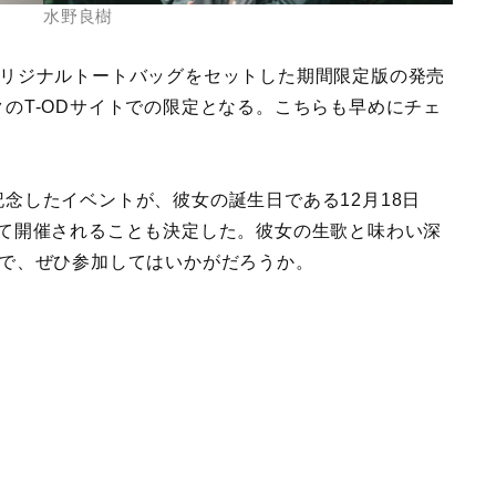
水野良樹
リジナルトートバッグをセットした期間限定版の発売
のT-ODサイトでの限定となる。こちらも早めにチェ
したイベントが、彼女の誕生日である12月18日
YAにて開催されることも決定した。彼女の生歌と味わい深
ので、ぜひ参加してはいかがだろうか。