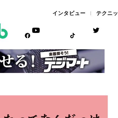
インタビュー
テクニ