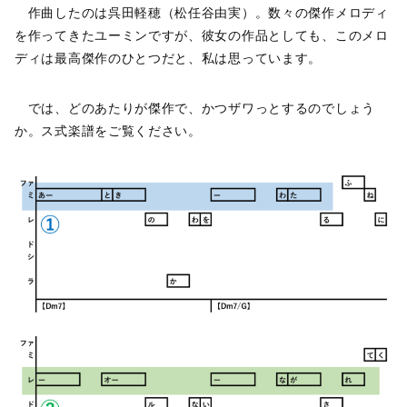
作曲したのは呉田軽穂（松任谷由実）。数々の傑作メロディ
を作ってきたユーミンですが、彼女の作品としても、このメロ
ディは最高傑作のひとつだと、私は思っています。
では、どのあたりが傑作で、かつザワっとするのでしょう
か。ス式楽譜をご覧ください。