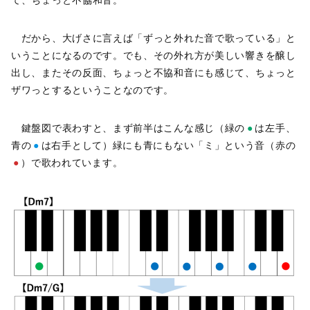
だから、大げさに言えば「ずっと外れた音で歌っている」と
いうことになるのです。でも、その外れ方が美しい響きを醸し
出し、またその反面、ちょっと不協和音にも感じて、ちょっと
ザワっとするということなのです。
鍵盤図で表わすと、まず前半はこんな感じ（緑の
●
は左手、
青の
●
は右手として）緑にも青にもない「ミ」という音（赤の
●
）で歌われています。