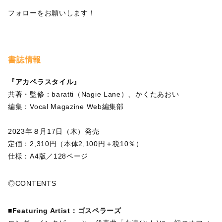
フォローをお願いします！
書誌情報
『アカペラスタイル』
共著・監修：baratti（Nagie Lane）、かくたあおい
編集：Vocal Magazine Web編集部
2023年８月17日（木）発売
定価：2,310円（本体2,100円＋税10％）
仕様：A4版／128ページ
◎CONTENTS
■Featuring Artist：ゴスペラーズ