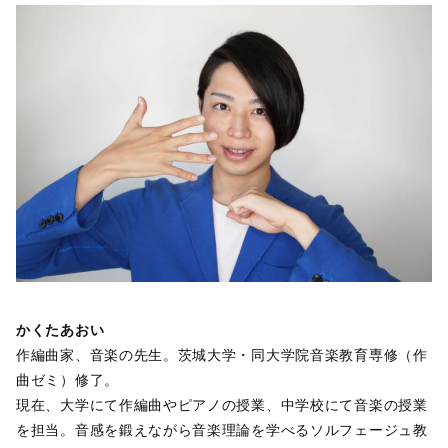
かくたあおい
作編曲家、音楽の先生。茨城大学・同大学院音楽教育専修（作
曲ゼミ）修了。
現在、大学にて作編曲やピアノの授業、中学校にて音楽の授業
を担当。音感を鍛えながら音楽理論を学べるソルフェージュ教