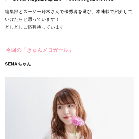
編集部とスージー鈴木さんで優秀者を選び、本連載で紹介して
いけたらと思っています！
どしどしご応募待っています
今回の「きゅんメロガール」
SENAちゃん