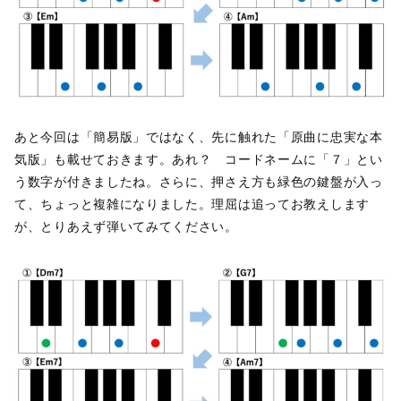
あと今回は「簡易版」ではなく、先に触れた「原曲に忠実な本
気版」も載せておきます。あれ？ コードネームに「７」とい
う数字が付きましたね。さらに、押さえ方も緑色の鍵盤が入っ
て、ちょっと複雑になりました。理屈は追ってお教えします
が、とりあえず弾いてみてください。