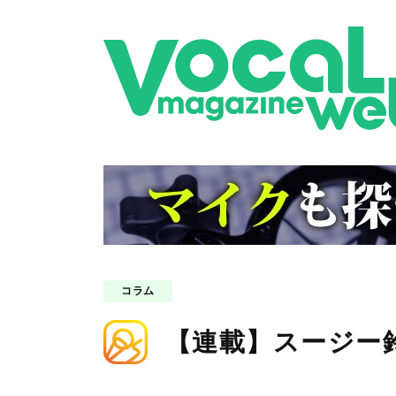
コラム
【連載】スージー