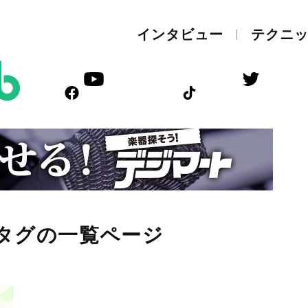
インタビュー
テクニ
on”タグの一覧ページ