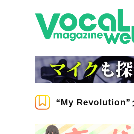
“My Revoluti