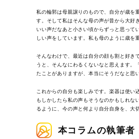
私の輪郭は母親譲りのもので、自分が歳を
す。そして私はそんな母の声が昔から大好
いい声だなあと小さい頃からずっと思ってい
しい声をしています。私も母のように歳を
そんなわけで、最近は自分の顔も割と好き
うと、そんなにわるくないなと思えます。
たことがありますが、本当にそうだなと思
これからの自分も楽しみです。楽器は使い
もしかしたら私の声もそうなのかもしれな
るように、今の声と何より自分自身を、大
本コラムの執筆者