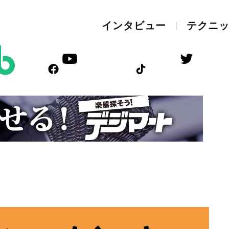
インタビュー
テクニ