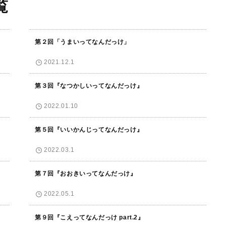
覧
第２回「うまいってなんだっけ」
2021.12.1
第３回『なつかしいってなんだっけ』
2022.01.10
第５回『いいかんじってなんだっけ』
2022.03.1
第７回『おおきいってなんだっけ』
2022.05.1
第９回『こえってなんだっけ part.2』