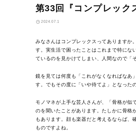
第33回『コンプレック
2024.07.1
みなさんはコンプレックスってありますか
す。実生活で困ったことはこれまで特にな
ているのを見かけてしまい、人間なので「
鏡を見ては何度も「これがなくなればなあ
す。でもその度に「いや待てよ」となった
モノマネが上手な芸人さんが、「骨格が似
のを聞いたことがあります。たしかに骨格
もあります。顔も楽器だと考えるならば、
ものですよね。