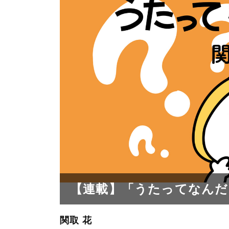
【連載】「うたってなんだ
関取 花