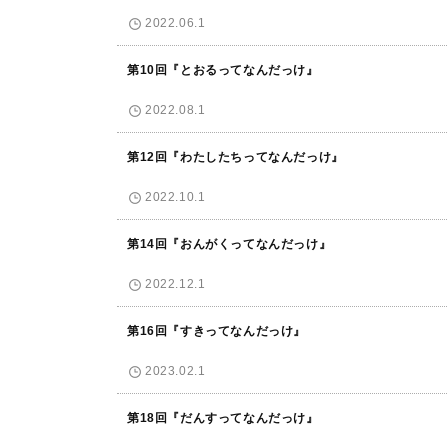
2022.06.1
第10回『とおるってなんだっけ』
2022.08.1
第12回『わたしたちってなんだっけ』
2022.10.1
第14回『おんがくってなんだっけ』
2022.12.1
第16回『すきってなんだっけ』
2023.02.1
第18回『だんすってなんだっけ』