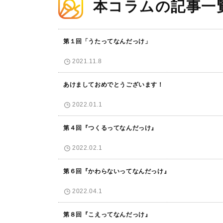
本コラムの記事一
第１回「うたってなんだっけ」
2021.11.8
あけましておめでとうございます！
2022.01.1
第４回『つくるってなんだっけ』
2022.02.1
第６回『かわらないってなんだっけ』
2022.04.1
第８回『こえってなんだっけ』