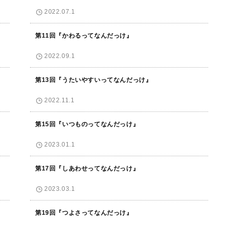
2022.07.1
第11回『かわるってなんだっけ』
2022.09.1
第13回『うたいやすいってなんだっけ』
2022.11.1
第15回『いつものってなんだっけ』
2023.01.1
第17回『しあわせってなんだっけ』
2023.03.1
第19回『つよさってなんだっけ』