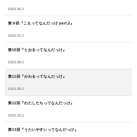
2022.06.1
第９回『こえってなんだっけ part.2』
2022.07.1
第10回『とおるってなんだっけ』
2022.08.1
第11回『かわるってなんだっけ』
2022.09.1
第12回『わたしたちってなんだっけ』
2022.10.1
第13回『うたいやすいってなんだっけ』