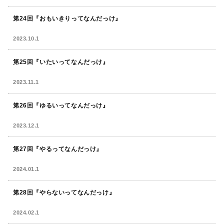
第24回『おもいきりってなんだっけ』
2023.10.1
第25回『いたいってなんだっけ』
2023.11.1
第26回『ゆるいってなんだっけ』
2023.12.1
第27回『やるってなんだっけ』
2024.01.1
第28回『
やらないってなんだっけ
』
2024.02.1