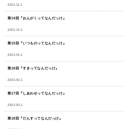
2022.11.1
第14回『おんがくってなんだっけ』
2022.12.1
第15回『いつものってなんだっけ』
2023.01.1
第16回『すきってなんだっけ』
2023.02.1
第17回『しあわせってなんだっけ』
2023.03.1
第18回『だんすってなんだっけ』