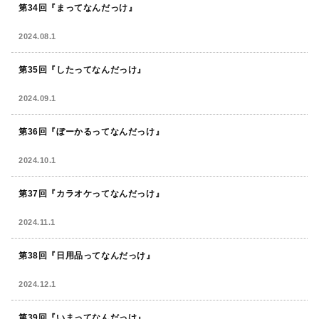
第34回『まってなんだっけ』
2024.08.1
第35回『したってなんだっけ』
2024.09.1
第36回『ぼーかるってなんだっけ』
2024.10.1
第37回『カラオケってなんだっけ』
2024.11.1
第38回『日用品ってなんだっけ』
2024.12.1
第39回『いまってなんだっけ』