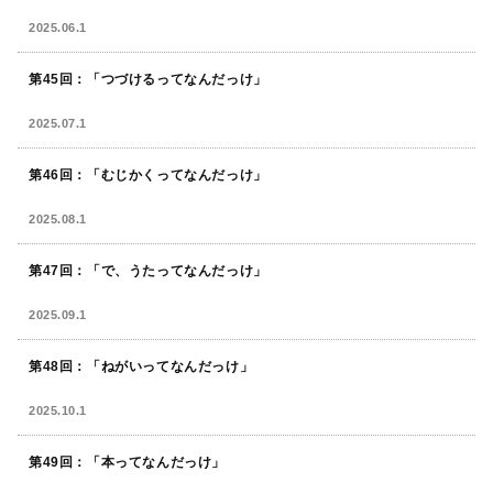
2025.06.1
第45回：「つづけるってなんだっけ」
2025.07.1
第46回：「むじかくってなんだっけ」
2025.08.1
第47回：「で、うたってなんだっけ」
2025.09.1
第48回：「ねがいってなんだっけ」
2025.10.1
第49回：「本ってなんだっけ」