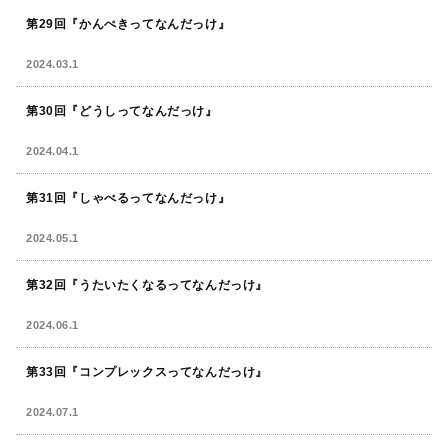
第29回『かんぺきってなんだっけ』
2024.03.1
第30回『どうしってなんだっけ』
2024.04.1
第31回『しゃべるってなんだっけ』
2024.05.1
第32回『うたいたくなるってなんだっけ』
2024.06.1
第33回『コンプレックスってなんだっけ』
2024.07.1