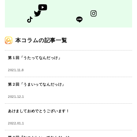
本コラムの記事一覧
第１回「うたってなんだっけ」
2021.11.8
第２回「うまいってなんだっけ」
2021.12.1
あけましておめでとうございます！
2022.01.1