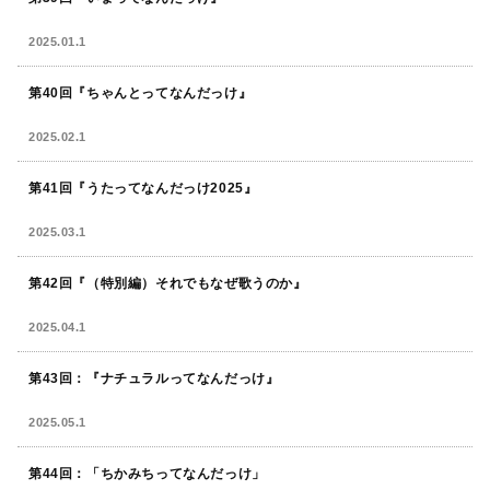
2025.01.1
第40回『ちゃんとってなんだっけ』
2025.02.1
第41回『うたってなんだっけ2025』
2025.03.1
第42回『（特別編）それでもなぜ歌うのか』
2025.04.1
第43回：『ナチュラルってなんだっけ』
2025.05.1
第44回：「ちかみちってなんだっけ」