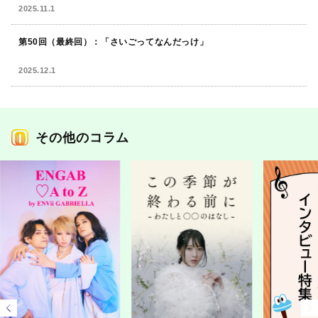
2025.11.1
第50回（最終回）：「さいごってなんだっけ」
2025.12.1
その他のコラム