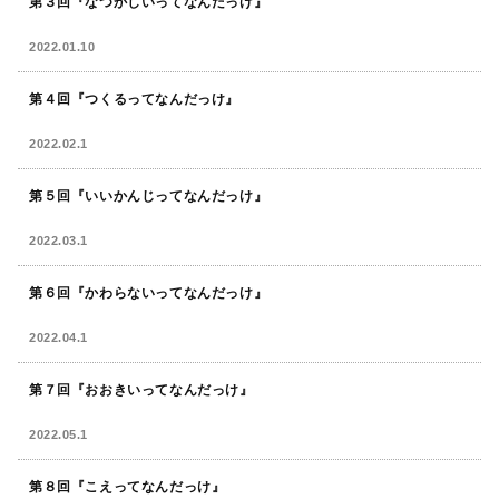
第３回『なつかしいってなんだっけ』
2022.01.10
第４回『つくるってなんだっけ』
2022.02.1
第５回『いいかんじってなんだっけ』
2022.03.1
第６回『かわらないってなんだっけ』
2022.04.1
第７回『おおきいってなんだっけ』
2022.05.1
第８回『こえってなんだっけ』