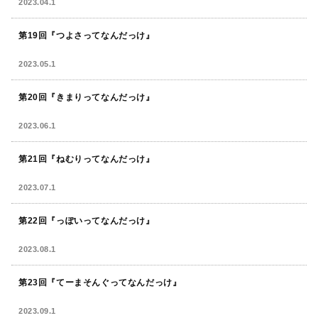
2023.04.1
第19回『つよさってなんだっけ』
2023.05.1
第20回『きまりってなんだっけ』
2023.06.1
第21回『ねむりってなんだっけ』
2023.07.1
第22回『っぽいってなんだっけ』
2023.08.1
第23回『てーまそんぐってなんだっけ』
2023.09.1