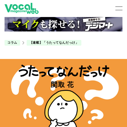
コラム
【連載】「うたってなんだっけ」