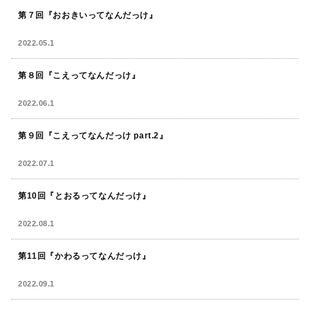
第７回『おおきいってなんだっけ』
2022.05.1
第８回『こえってなんだっけ』
2022.06.1
第９回『こえってなんだっけ part.2』
2022.07.1
第10回『とおるってなんだっけ』
2022.08.1
第11回『かわるってなんだっけ』
2022.09.1