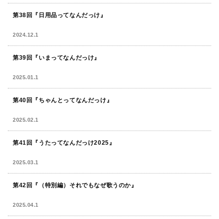
第38回『日用品ってなんだっけ』
2024.12.1
第39回『いまってなんだっけ』
2025.01.1
第40回『ちゃんとってなんだっけ』
2025.02.1
第41回『うたってなんだっけ2025』
2025.03.1
第42回『（特別編）それでもなぜ歌うのか』
2025.04.1