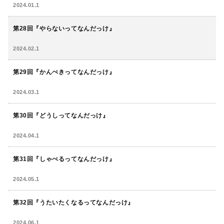
2024.01.1
第28回『
やらないってなんだっけ
』
2024.02.1
第29回『かんぺきってなんだっけ』
2024.03.1
第30回『どうしってなんだっけ』
2024.04.1
第31回『しゃべるってなんだっけ』
2024.05.1
第32回『うたいたくなるってなんだっけ』
2024.06.1