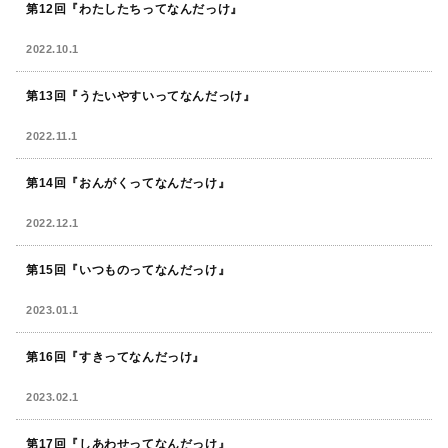
第12回『わたしたちってなんだっけ』
2022.10.1
第13回『うたいやすいってなんだっけ』
2022.11.1
第14回『おんがくってなんだっけ』
2022.12.1
第15回『いつものってなんだっけ』
2023.01.1
第16回『すきってなんだっけ』
2023.02.1
第17回『しあわせってなんだっけ』