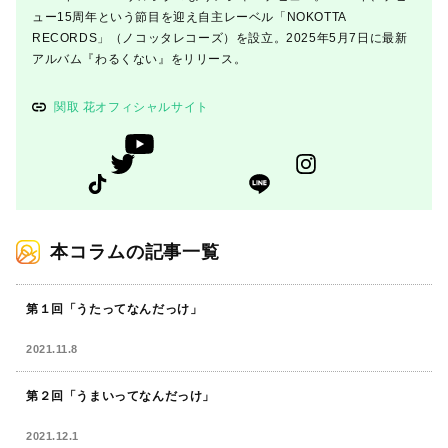
ュー15周年という節目を迎え自主レーベル「NOKOTTA
RECORDS」（ノコッタレコーズ）を設立。2025年5月7日に最新
アルバム『わるくない』をリリース。
関取 花オフィシャルサイト
本コラムの記事一覧
第１回「うたってなんだっけ」
2021.11.8
第２回「うまいってなんだっけ」
2021.12.1