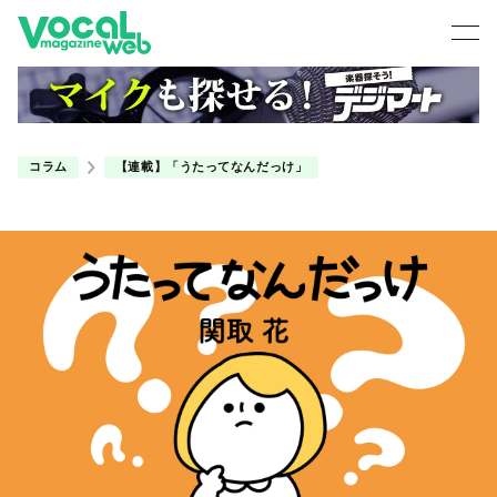
コラム
【連載】「うたってなんだっけ」