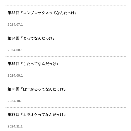
第33回『コンプレックスってなんだっけ』
2024.07.1
第34回『まってなんだっけ』
2024.08.1
第35回『したってなんだっけ』
2024.09.1
第36回『ぼーかるってなんだっけ』
2024.10.1
第37回『カラオケってなんだっけ』
2024.11.1