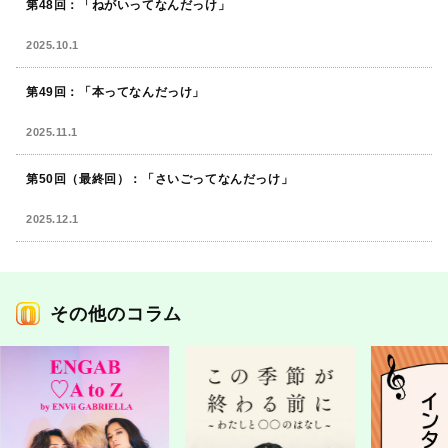
第48回：「ねがいってなんだっけ」
2025.10.1
第49回：「本ってなんだっけ」
2025.11.1
第50回（最終回）：「さいごってなんだっけ」
2025.12.1
その他のコラム