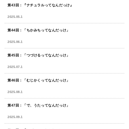
第43回：『ナチュラルってなんだっけ』
2025.05.1
第44回：「ちかみちってなんだっけ」
2025.06.1
第45回：「つづけるってなんだっけ」
2025.07.1
第46回：「むじかくってなんだっけ」
2025.08.1
第47回：「で、うたってなんだっけ」
2025.09.1