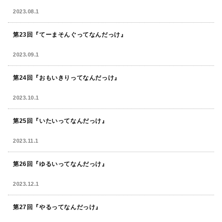
2023.08.1
第23回『てーまそんぐってなんだっけ』
2023.09.1
第24回『おもいきりってなんだっけ』
2023.10.1
第25回『いたいってなんだっけ』
2023.11.1
第26回『ゆるいってなんだっけ』
2023.12.1
第27回『やるってなんだっけ』