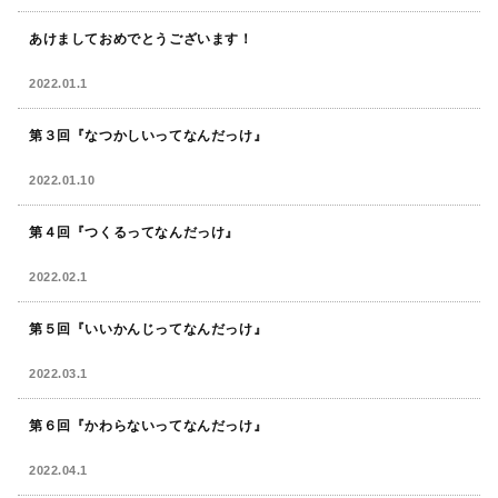
あけましておめでとうございます！
2022.01.1
第３回『なつかしいってなんだっけ』
2022.01.10
第４回『つくるってなんだっけ』
2022.02.1
第５回『いいかんじってなんだっけ』
2022.03.1
第６回『かわらないってなんだっけ』
2022.04.1