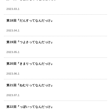
2023.03.1
第18回『だんすってなんだっけ』
2023.04.1
第19回『つよさってなんだっけ』
2023.05.1
第20回『きまりってなんだっけ』
2023.06.1
第21回『ねむりってなんだっけ』
2023.07.1
第22回『っぽいってなんだっけ』