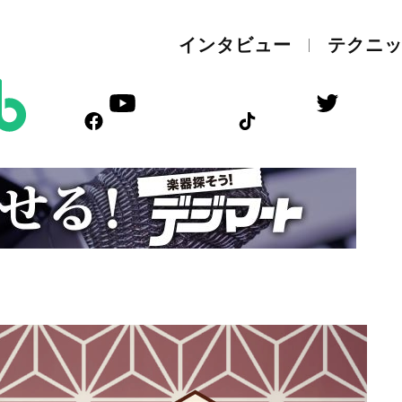
インタビュー
テクニ