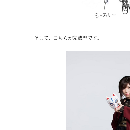
そして、こちらが完成型です。