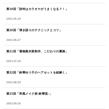
第19回「詩吟はカラオケがうまくなる？！」
2023.05.30
第20回「弾き語りのテクニックとコツ」
2023.06.27
第21回「着物風衣装制作、こだわりの裏側」
2023.07.25
第22回「鈴華ゆう子のヘアセットを紐解く」
2023.08.29
第23回「和風メイク術-鈴華流-」
2023.09.26