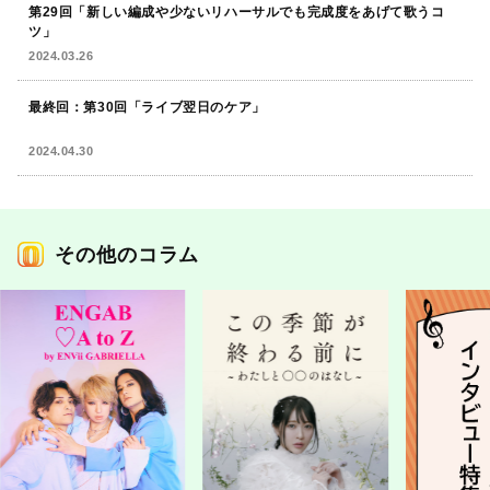
第29回「新しい編成や少ないリハーサルでも完成度をあげて歌うコ
ツ」
2024.03.26
最終回：第30回「ライブ翌日のケア」
2024.04.30
その他のコラム