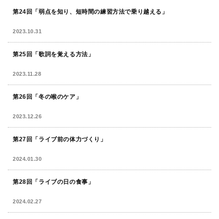
第24回「弱点を知り、短時間の練習方法で乗り越える」
2023.10.31
第25回「歌詞を覚える方法」
2023.11.28
第26回「冬の喉のケア」
2023.12.26
第27回「ライブ前の体力づくり」
2024.01.30
第28回「ライブの日の食事」
2024.02.27