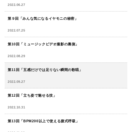
2022.06.27
第９回「みんな気になるイヤモニの秘密」
2022.07.25
第10回「ミュージックビデオ撮影の裏側」
2022.08.29
第11回「五感だけでは足りない瞬間の歌唱」
2022.09.27
第12回「立ち姿で魅せる技」
2022.10.31
第13回「BPM200以上で使える腹式呼吸」