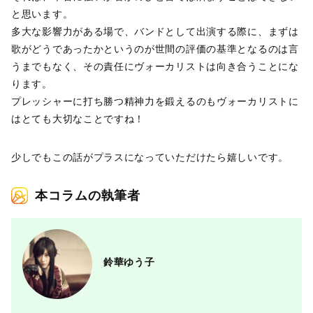
と思います。
多大な影響力がある場で、バンドとして出演する際に、まずは
歌がどうであったかというのが世間の評価の基準となるのは言
うまでもなく、その責任にヴォーカリストは向き合うことにな
ります。
プレッシャーに打ち勝つ精神力を鍛えるのもヴォーカリストに
はとても大切なことですね！
少しでもこの話がプラスになっていただけたら嬉しいです。
本コラムの執筆者
鈴華ゆう子