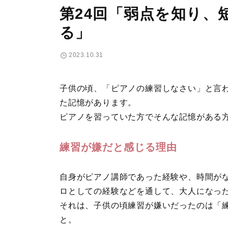
第24回「弱点を知り、
る」
2023.10.31
子供の頃、「ピアノの練習しなさい」と言
た記憶があります。
ピアノを習っていた方でそんな記憶がある
練習が嫌だと感じる理由
自身がピアノ講師であった経験や、時間が
ロとしての経験などを通して、大人になっ
それは、子供の頃練習が嫌いだったのは「
と。