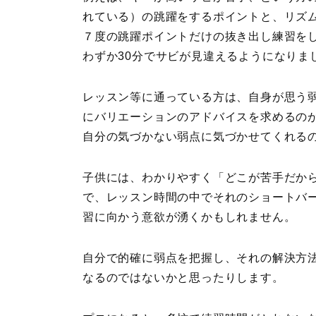
れている）の跳躍をするポイントと、リズ
７度の跳躍ポイントだけの抜き出し練習を
わずか30分でサビが見違えるようになりま
レッスン等に通っている方は、自身が思う
にバリエーションのアドバイスを求めるの
自分の気づかない弱点に気づかせてくれる
子供には、わかりやすく「どこが苦手だか
で、レッスン時間の中でそれのショートバ
習に向かう意欲が湧くかもしれません。
自分で的確に弱点を把握し、それの解決方
なるのではないかと思ったりします。