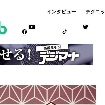
インタビュー
テクニ