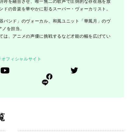
詩吟を融合させ、唯一無二の歌声で圧倒的な存在感を放
ンドの音楽を華やかに彩るスーパー・ヴォーカリスト。
器バンド」のヴォーカル、和風ユニット「華風月」のヴ
アノを担当。
ては、アニメの声優に挑戦するなど才能の幅を広げてい
子オフィシャルサイト
覧