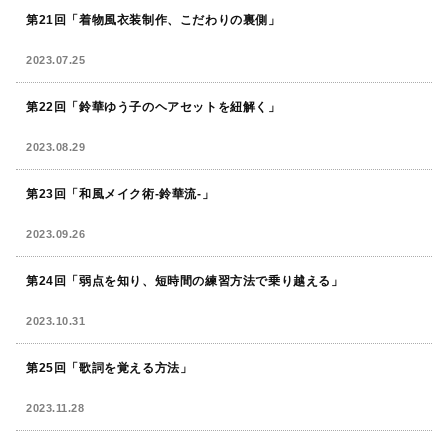
第21回「着物風衣装制作、こだわりの裏側」
2023.07.25
第22回「鈴華ゆう子のヘアセットを紐解く」
2023.08.29
第23回「和風メイク術-鈴華流-」
2023.09.26
第24回「弱点を知り、短時間の練習方法で乗り越える」
2023.10.31
第25回「歌詞を覚える方法」
2023.11.28