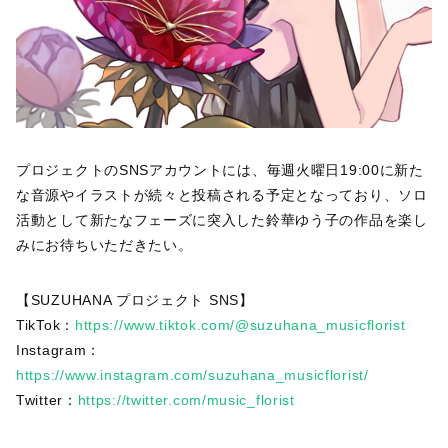
プロジェクトのSNSアカウントには、毎週火曜日19:00に新た
な音源やイラストが続々と投稿される予定となっており、ソロ
活動として新たなフェーズに突入した鈴華ゆう子の作品を楽し
みにお待ちいただきたい。
【SUZUHANA プロジェクト SNS】
TikTok：
https://www.tiktok.com/@suzuhana_musicflorist
Instagram：
https://www.instagram.com/suzuhana_musicflorist/
Twitter：
https://twitter.com/music_florist