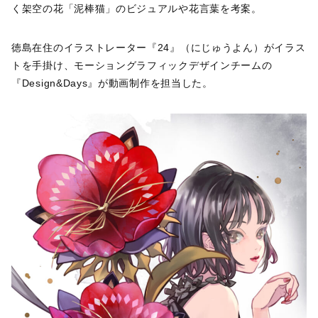
く架空の花「泥棒猫」のビジュアルや花言葉を考案。
徳島在住のイラストレーター『24』（にじゅうよん）がイラス
トを手掛け、モーショングラフィックデザインチームの
『Design&Days』が動画制作を担当した。