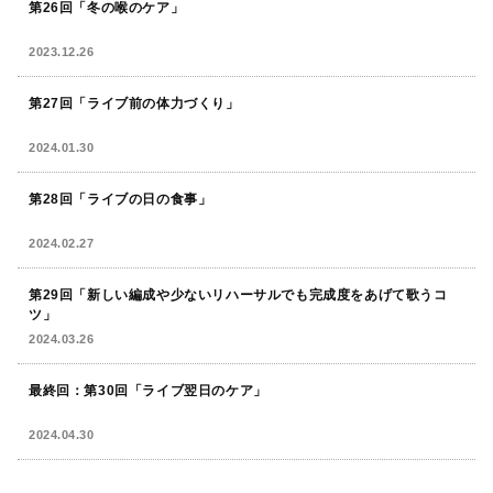
第26回「冬の喉のケア」
2023.12.26
第27回「ライブ前の体力づくり」
2024.01.30
第28回「ライブの日の食事」
2024.02.27
第29回「新しい編成や少ないリハーサルでも完成度をあげて歌うコ
ツ」
2024.03.26
最終回：第30回「ライブ翌日のケア」
2024.04.30