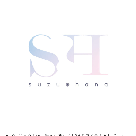
本プロジェクトは、誰かに想いを届けるアイテムとして、ま