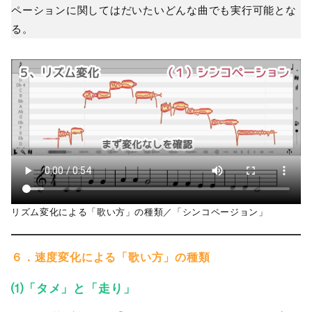
ペーションに関してはだいたいどんな曲でも実行可能とな
る。
リズム変化による「歌い方」の種類／「シンコページョン」
６．速度変化による「歌い方」の種類
⑴「タメ」と「走り」