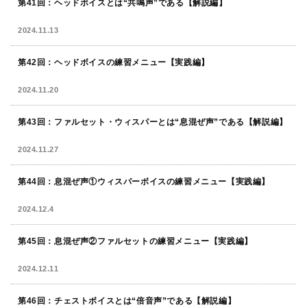
第41回：ヘッドボイスとは“共鳴声”である【解説編】
2024.11.13
第42回：ヘッドボイスの練習メニュー【実践編】
2024.11.20
第43回：ファルセット・ウィスパーとは“息混ぜ声”である【解説編】
2024.11.27
第44回：息混ぜ声①ウィスパーボイスの練習メニュー【実践編】
2024.12.4
第45回：息混ぜ声②ファルセットの練習メニュー【実践編】
2024.12.11
第46回：チェストボイスとは“倍音声”である【解説編】