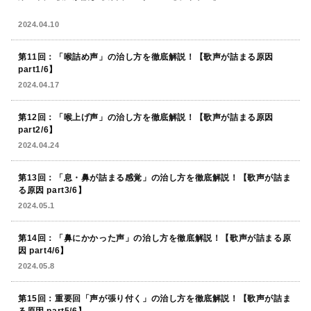
2024.04.10
第11回：「喉詰め声」の治し方を徹底解説！【歌声が詰まる原因
part1/6】
2024.04.17
第12回：「喉上げ声」の治し方を徹底解説！【歌声が詰まる原因
part2/6】
2024.04.24
第13回：「息・鼻が詰まる感覚」の治し方を徹底解説！【歌声が詰ま
る原因 part3/6】
2024.05.1
第14回：「鼻にかかった声」の治し方を徹底解説！【歌声が詰まる原
因 part4/6】
2024.05.8
第15回：重要回「声が張り付く」の治し方を徹底解説！【歌声が詰ま