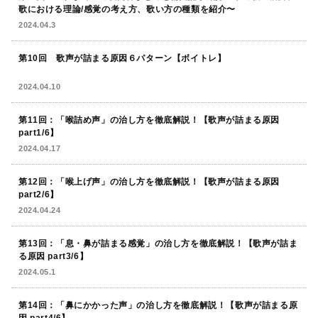
歌における理論/感覚の考え方、歌い方の種類を紹介〜
2024.04.3
第10回 歌声が詰まる原因６パターン【ボイトレ】
2024.04.10
第11回：「喉詰め声」の治し方を徹底解説！【歌声が詰まる原因
part1/6】
2024.04.17
第12回：「喉上げ声」の治し方を徹底解説！【歌声が詰まる原因
part2/6】
2024.04.24
第13回：「息・鼻が詰まる感覚」の治し方を徹底解説！【歌声が詰ま
る原因 part3/6】
2024.05.1
第14回：「鼻にかかった声」の治し方を徹底解説！【歌声が詰まる原