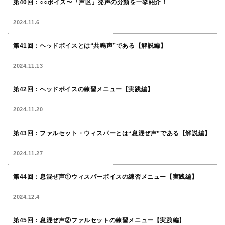
第40回：○○ボイス〜「声区」発声の分類を一挙紹介！
2024.11.6
第41回：ヘッドボイスとは“共鳴声”である【解説編】
2024.11.13
第42回：ヘッドボイスの練習メニュー【実践編】
2024.11.20
第43回：ファルセット・ウィスパーとは“息混ぜ声”である【解説編】
2024.11.27
第44回：息混ぜ声①ウィスパーボイスの練習メニュー【実践編】
2024.12.4
第45回：息混ぜ声②ファルセットの練習メニュー【実践編】