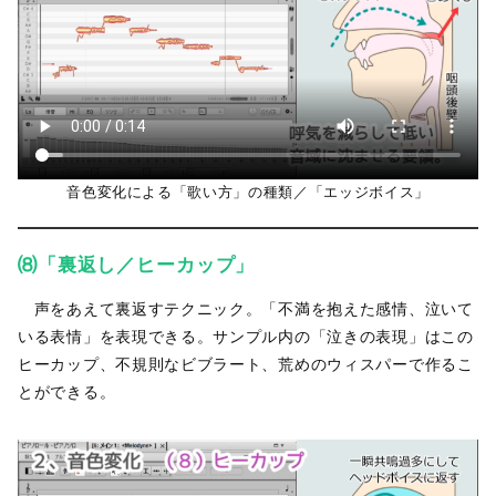
音色変化による「歌い方」の種類／「エッジボイス」
⑻「裏返し／ヒーカップ」
声をあえて裏返すテクニック。「不満を抱えた感情、泣いて
いる表情」を表現できる。サンプル内の「泣きの表現」はこの
ヒーカップ、不規則なビブラート、荒めのウィスパーで作るこ
とができる。