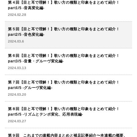
第４回【目と耳で理解！】歌い方の種類と印象をまとめて紹介！
part1/5 -音高変化編-
2024.02.28
第５回【目と耳で理解！】歌い方の種類と印象をまとめて紹介！
part2/5 -音色変化編-
2024.03.6
第６回【目と耳で理解！】歌い方の種類と印象をまとめて紹介！
part3/5 -音量・グルーヴ変化編-
2024.03.13
第７回【目と耳で理解！】歌い方の種類と印象をまとめて紹介！
part4/5 -グルーヴ変化編-
2024.03.20
第８回【目と耳で理解！】歌い方の種類と印象をまとめて紹介！
part5/5 -リズムとテンポ変化、応用表現編-
2024.03.27
第９回 これまでの連載内容まとめと補足記事紹介〜本連載の概要、