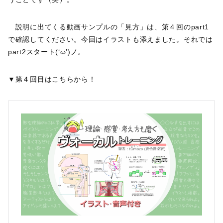
説明に出てくる動画サンプルの「見方」は、第４回のpart1
で確認してください。今回はイラストも添えました。それでは
part2スタート(‘ω’)ノ。
▼第４回目はこちらから！