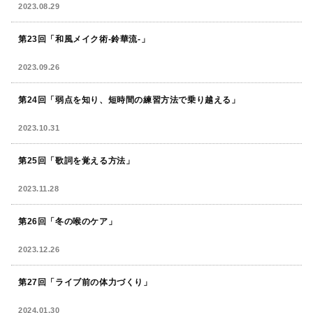
2023.08.29
第23回「和風メイク術-鈴華流-」
2023.09.26
第24回「弱点を知り、短時間の練習方法で乗り越える」
2023.10.31
第25回「歌詞を覚える方法」
2023.11.28
第26回「冬の喉のケア」
2023.12.26
第27回「ライブ前の体力づくり」
2024.01.30