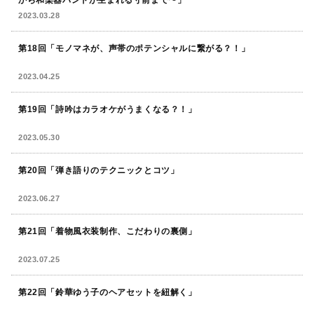
2023.03.28
第18回「モノマネが、声帯のポテンシャルに繋がる？！」
2023.04.25
第19回「詩吟はカラオケがうまくなる？！」
2023.05.30
第20回「弾き語りのテクニックとコツ」
2023.06.27
第21回「着物風衣装制作、こだわりの裏側」
2023.07.25
第22回「鈴華ゆう子のヘアセットを紐解く」