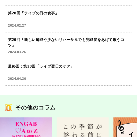
第28回「ライブの日の食事」
2024.02.27
第29回「新しい編成や少ないリハーサルでも完成度をあげて歌うコ
ツ」
2024.03.26
最終回：第30回「ライブ翌日のケア」
2024.04.30
その他のコラム