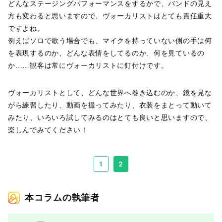
どんなステージングパフォーマンスをするかで、バンドの見え
方も変わると思いますので、ヴォーカリストはとても責任重大
ですよね。
例えばソロで歌う場合でも、マイクを持っていない側の手は何
を表現するのか、どんな表情をしてるのか、何を見ているの
か……観客は常にヴォーカリストに釘付けです。
ヴォーカリストとして、どんな世界へ巻き込むのか、鏡を見な
がら練習したり、動画を撮ってみたり、衣装をまとって動いて
みたり、いろいろ試してみるのはとても良いと思いますので、
楽しんでみてください！
1
2
本コラムの執筆者