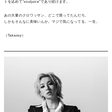
トを込めて“souljuice”であり続けます。
あの大量のクロワッサン、どこで買ってたんだろ。
しかもそんなに美味いんか。マジで気になってる。一生。
（Takassy）