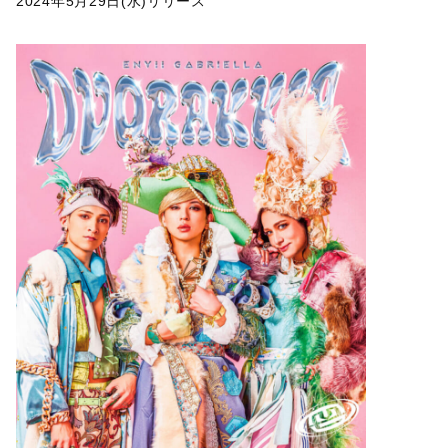
2024年5月29日(水)リリース