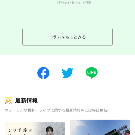
#時をかける少女
#邦楽
コラムをもっとみる
最新情報
ヴォーカルや機材、ライブに関する最新情報をほぼ毎日更新!