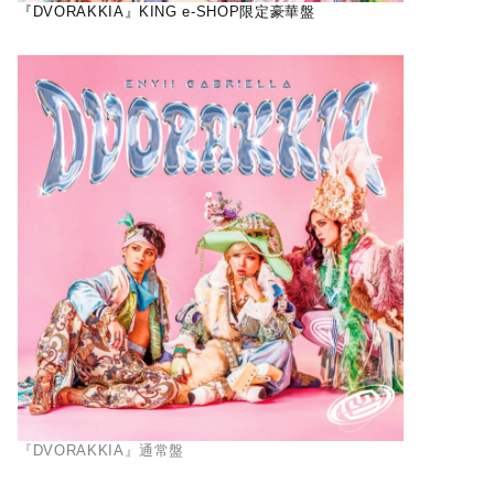
『DVORAKKIA』KING e-SHOP限定豪華盤
『DVORAKKIA』通常盤