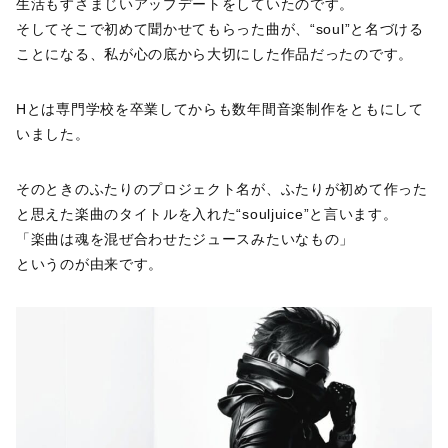
生活もすさまじいアップデートをしていたのです。
そしてそこで初めて聞かせてもらった曲が、“soul”と名づける
ことになる、私が心の底から大切にした作品だったのです。
Hとは専門学校を卒業してからも数年間音楽制作をともにして
いました。
そのときのふたりのプロジェクト名が、ふたりが初めて作った
と思えた楽曲のタイトルを入れた“souljuice”と言います。
「楽曲は魂を混ぜ合わせたジュースみたいなもの」
というのが由来です。