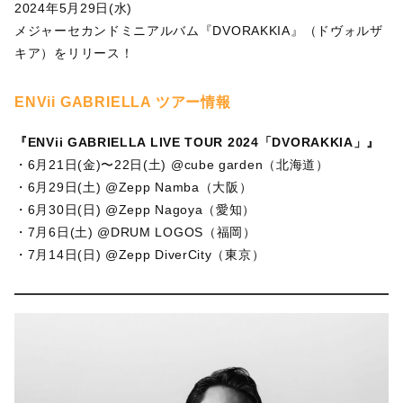
2024年5月29日(水)
メジャーセカンドミニアルバム『DVORAKKIA』（ドヴォルザ
キア）をリリース！
ENVii GABRIELLA ツアー情報
『ENVii GABRIELLA LIVE TOUR 2024「DVORAKKIA」』
・6月21日(金)〜22日(土) @cube garden（北海道）
・6月29日(土) @Zepp Namba（大阪）
・6月30日(日) @Zepp Nagoya（愛知）
・7月6日(土) @DRUM LOGOS（福岡）
・7月14日(日) @Zepp DiverCity（東京）