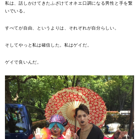
私は、話しかけてきたふざけてオネエ口調になる男性と手を繋
いでいる。
すべてが自由、というよりは、それぞれが自分らしい。
そしてやっと私は確信した。私はゲイだ。
ゲイで良いんだ。