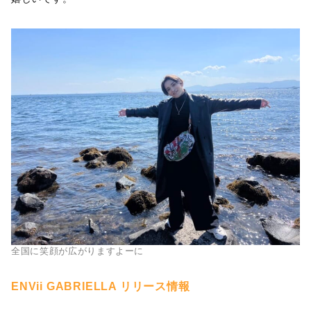
全国に笑顔が広がりますよーに
ENVii GABRIELLA リリース情報