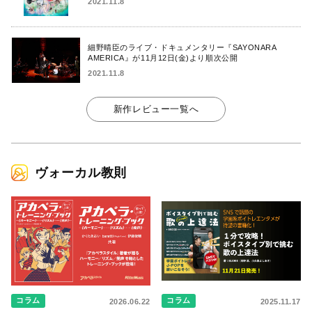
2021.11.8
細野晴臣のライブ・ドキュメンタリー『SAYONARA
AMERICA』が11月12日(金)より順次公開
2021.11.8
新作レビュー一覧へ
ヴォーカル教則
コラム
コラム
2026.06.22
2025.11.17