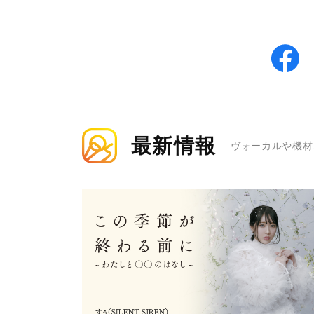
最新情報
ヴォーカルや機材