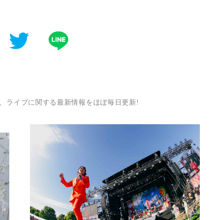
、ライブに関する最新情報をほぼ毎日更新!