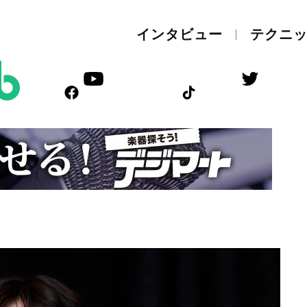
インタビュー
テクニ