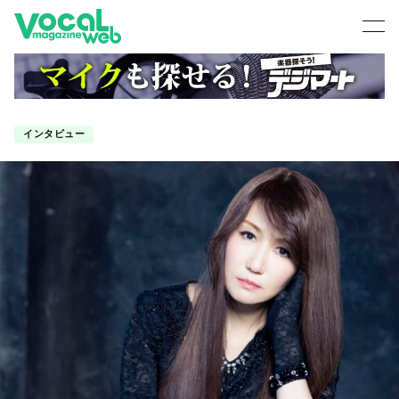
インタビュー