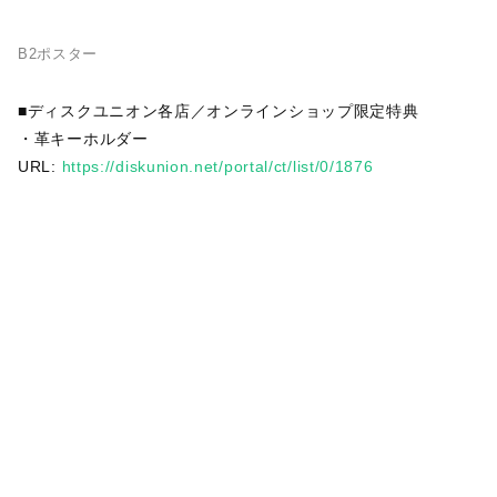
B2ポスター
■ディスクユニオン各店／オンラインショップ限定特典
・革キーホルダー
URL:
https://diskunion.net/portal/ct/list/0/1876