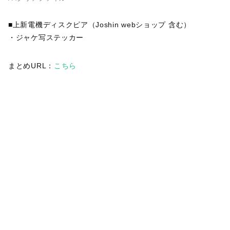
■上新電機ディスクピア（Joshin webショップ 含む）
・ジャケ写ステッカー
まとめURL：
こちら