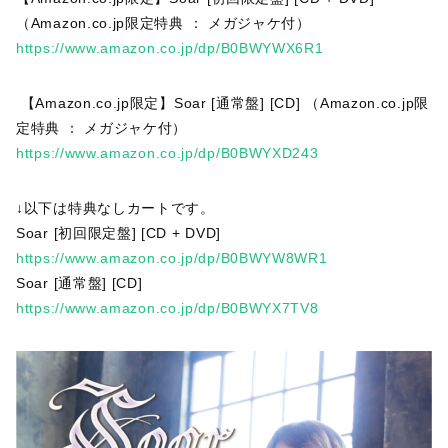
（Amazon.co.jp限定特典 ： メガジャケ付）
https://www.amazon.co.jp/dp/B0BWYWX6R1
【Amazon.co.jp限定】Soar [通常盤] [CD] （Amazon.co.jp限
定特典 ： メガジャケ付）
https://www.amazon.co.jp/dp/B0BWYXD243
↓以下は特典なしカートです。
Soar [初回限定盤] [CD + DVD]
https://www.amazon.co.jp/dp/B0BWYW8WR1
Soar [通常盤] [CD]
https://www.amazon.co.jp/dp/B0BWYX7TV8