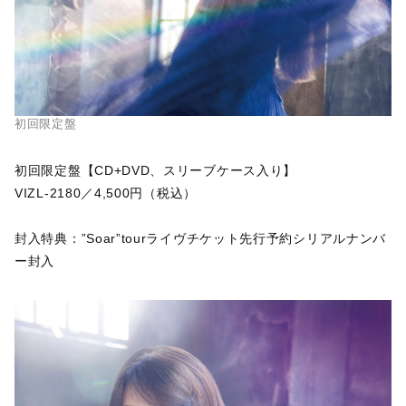
初回限定盤
初回限定盤【CD+DVD、スリーブケース入り】
VIZL-2180／4,500円（税込）
封入特典：”Soar”tourライヴチケット先行予約シリアルナンバ
ー封入