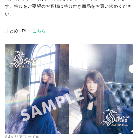
す。特典をご要望のお客様は特典付き商品をお買い求めくださ
い。
まとめURL：
こちら
A4クリアファイル