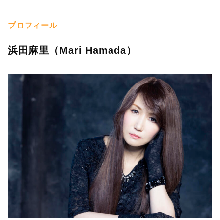
プロフィール
浜田麻里（Mari Hamada）