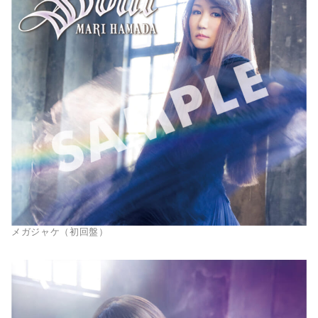
メガジャケ（初回盤）