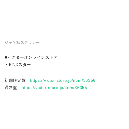
ジャケ写ステッカー
■ビクターオンラインストア
・B2ポスター
初回限定盤
https://victor-store.jp/item/36356
通常盤
https://victor-store.jp/item/36355