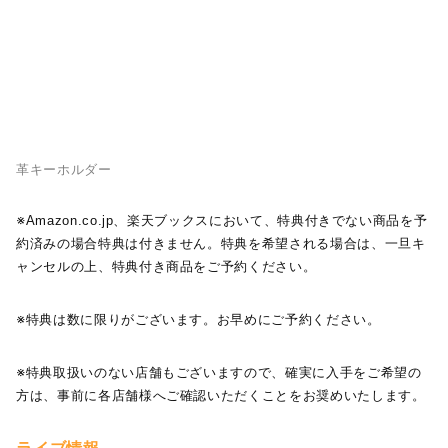
革キーホルダー
※Amazon.co.jp、楽天ブックスにおいて、特典付きでない商品を予
約済みの場合特典は付きません。特典を希望される場合は、一旦キ
ャンセルの上、特典付き商品をご予約ください。
※特典は数に限りがございます。お早めにご予約ください。
※特典取扱いのない店舗もございますので、確実に入手をご希望の
方は、事前に各店舗様へご確認いただくことをお奨めいたします。