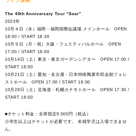
ライブ情報
The 40th Anniversary Tour “Soar”
2023年
10月４日（水）福岡・福岡国際会議場 メインホール OPEN
18:00 / START 18:30
10月９日（月・祝）大阪・フェスティバルホール OPEN
17:00 / START 18:00
10月14日（土）東京・東京ガーデンシアター OPEN 17:00 /
START 18:00
10月21日（土）愛知・名古屋・日本特殊陶業市民会館フォレ
ストホール OPEN 17:00 / START 18:00
10月28日（土）北海道・札幌カナモトホール OPEN 17:30 /
START 18:00
■チケット料金：全席指定9,500円（税込）
⼩学⽣以上はチケットが必要です。 未就学児は⼊場できませ
ん。