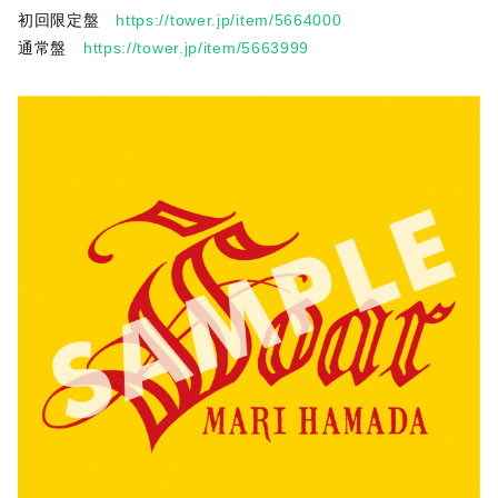
初回限定盤
https://tower.jp/item/5664000
通常盤
https://tower.jp/item/5663999