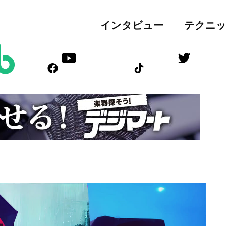
インタビュー
テクニ