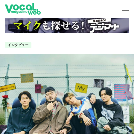
インタビュー