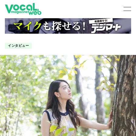
インタビュー