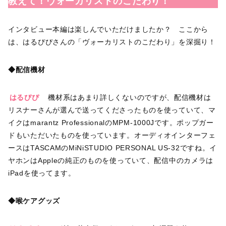
教えて！ヴォーカリストのこだわり！
インタビュー本編は楽しんでいただけましたか？ ここから
は、はるぴぴさんの「ヴォーカリストのこだわり」を深掘り！
◆配信機材
はるぴぴ
機材系はあまり詳しくないのですが、配信機材は
リスナーさんが選んで送ってくださったものを使っていて、マ
イクはmarantz ProfessionalのMPM-1000Jです。ポップガー
ドもいただいたものを使っています。オーディオインターフェ
ースはTASCAMのMiNiSTUDIO PERSONAL US-32ですね。イ
ヤホンはAppleの純正のものを使っていて、配信中のカメラは
iPadを使ってます。
◆喉ケアグッズ