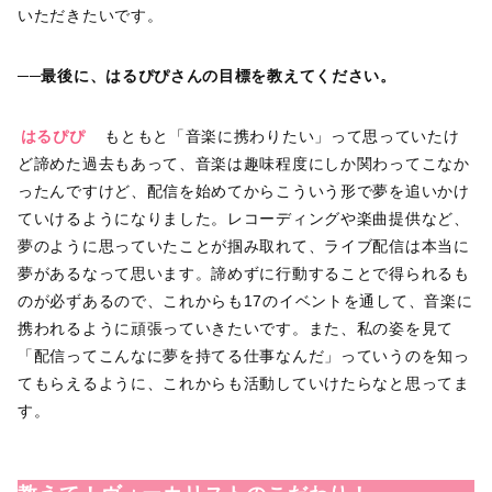
いただきたいです。
──最後に、はるぴぴさんの目標を教えてください。
はるぴぴ
もともと「音楽に携わりたい」って思っていたけ
ど諦めた過去もあって、音楽は趣味程度にしか関わってこなか
ったんですけど、配信を始めてからこういう形で夢を追いかけ
ていけるようになりました。レコーディングや楽曲提供など、
夢のように思っていたことが掴み取れて、ライブ配信は本当に
夢があるなって思います。諦めずに行動することで得られるも
のが必ずあるので、これからも17のイベントを通して、音楽に
携われるように頑張っていきたいです。また、私の姿を見て
「配信ってこんなに夢を持てる仕事なんだ」っていうのを知っ
てもらえるように、これからも活動していけたらなと思ってま
す。