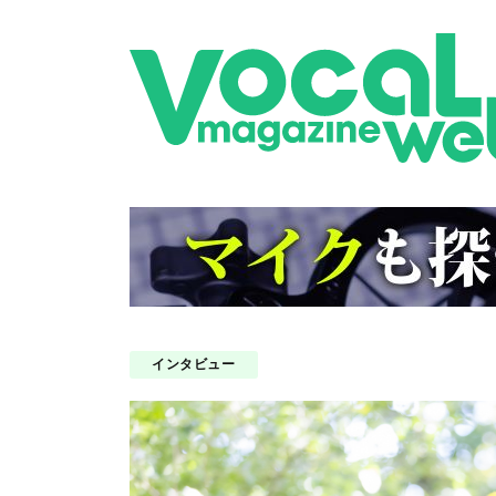
インタビュー