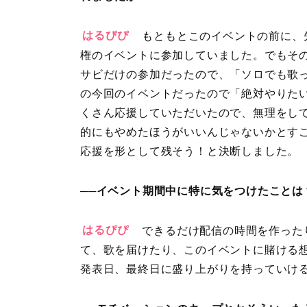
はるぴぴ
もともとこのイベントの前に、
権のイベントに参加していました。でもそ
サビだけの参加だったので、「ソロでも歌
の今回のイベントだったので「絶対やりた
くさん応援していただいたので、無理をし
的にもやめたほうがいいんじゃないかとす
応援を形として残そう！と決断しました。
──イベント期間中に特に気をつけたことは
はるぴぴ
できるだけ配信の時間を作った
て、歌を届けたり、このイベントに賭ける
発表日、最終日に盛り上がりを持っていけ