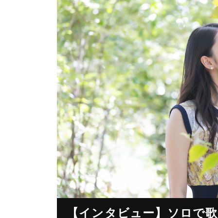
【インタビュー】ソロで歌