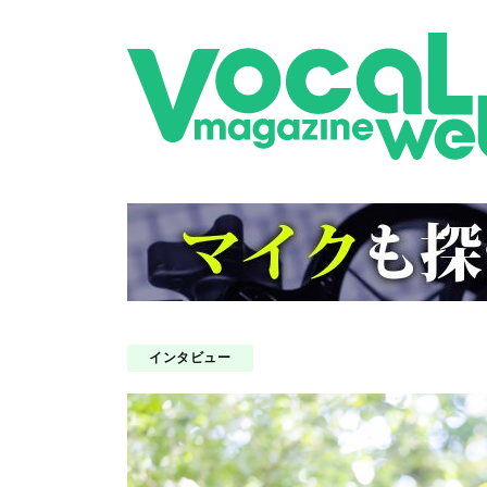
インタビュー