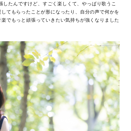
張したんですけど、すごく楽しくて、やっぱり歌うこ
援してもらったことが形になったり、自分の声で何かを
音楽でもっと頑張っていきたい気持ちが強くなりました