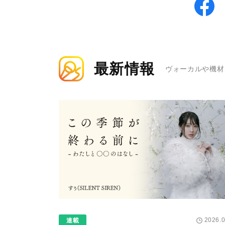
最新情報
ヴォーカルや機材
2026.0
連載