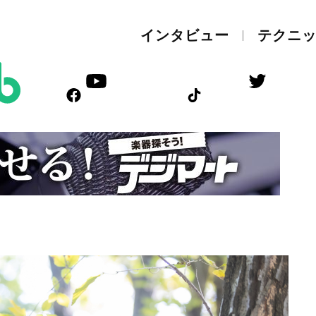
インタビュー
テクニ