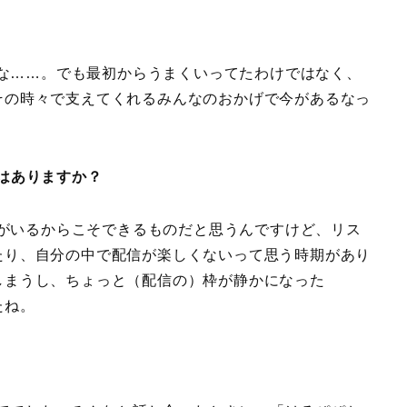
な……。でも最初からうまくいってたわけではなく、
その時々で支えてくれるみんなのおかげで今があるなっ
はありますか？
がいるからこそできるものだと思うんですけど、リス
たり、自分の中で配信が楽しくないって思う時期があり
しまうし、ちょっと（配信の）枠が静かになった
たね。