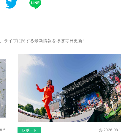
、ライブに関する最新情報をほぼ毎日更新!
8.5
2026.08.1
レポート