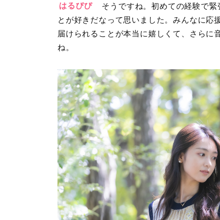
はるぴぴ
そうですね。初めての経験で緊
とが好きだなって思いました。みんなに応
届けられることが本当に嬉しくて、さらに
ね。