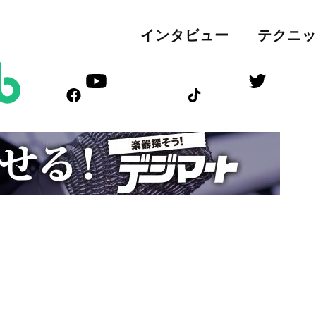
インタビュー
テクニ