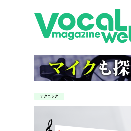
テクニック