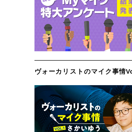
ヴォーカリストのマイク事情Vo