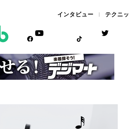
インタビュー
テクニ