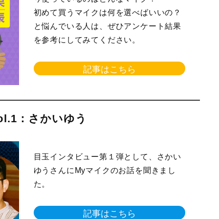
初めて買うマイクは何を選べばいいの？
と悩んでいる人は、ぜひアンケート結果
を参考にしてみてください。
記事はこちら
l.1：さかいゆう
目玉インタビュー第１弾として、さかい
ゆうさんにMyマイクのお話を聞きまし
た。
記事はこちら