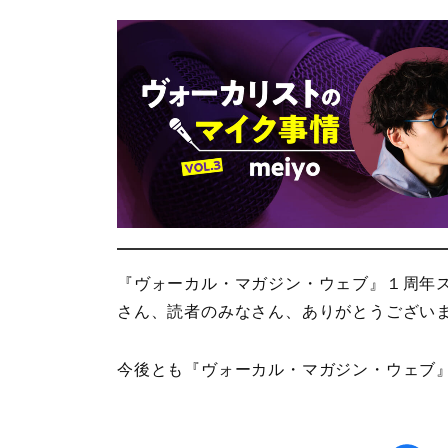
『ヴォーカル・マガジン・ウェブ』１周年
さん、読者のみなさん、ありがとうござい
今後とも『ヴォーカル・マガジン・ウェブ