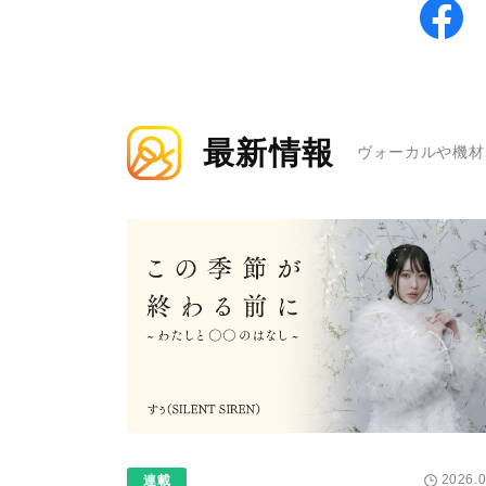
最新情報
ヴォーカルや機材
2026.0
連載