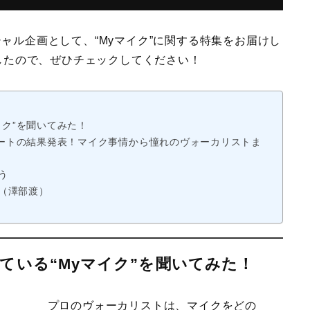
年スペシャル企画として、“Myマイク”に関する特集をお届けし
したので、ぜひチェックしてください！
イク”を聞いてみた！
ケートの結果発表！マイク事情から憧れのヴォーカリストま
う
ト（澤部渡）
ている“Myマイク”を聞いてみた！
プロのヴォーカリストは、マイクをどの