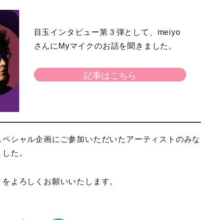
目玉インタビュー第３弾として、meiyo
さんにMyマイクのお話を聞きました。
記事はこちら
スペシャル企画にご参加いただいたアーティストのみな
ました。
』をよろしくお願いいたします。