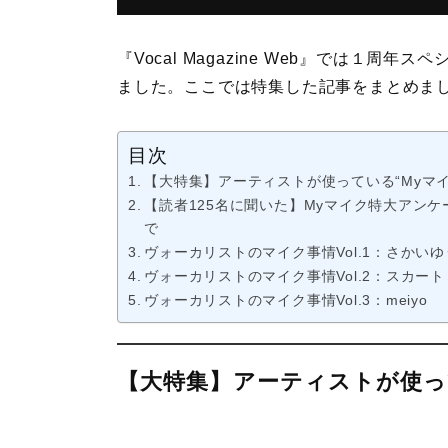
『Vocal Magazine Web』では１周
ました。ここでは特集した記事をまとめま
目次
【大特集】アーティストが使っている“Myマ
【読者125名に聞いた】Myマイク特大アン
で
ヴォーカリストのマイク事情Vol.1：さかいゆ
ヴォーカリストのマイク事情Vol.2：スカー
ヴォーカリストのマイク事情Vol.3：meiyo
【大特集】アーティストが使っ