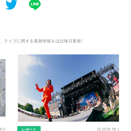
、ライブに関する最新情報をほぼ毎日更新!
8.5
2026.08.1
レポート