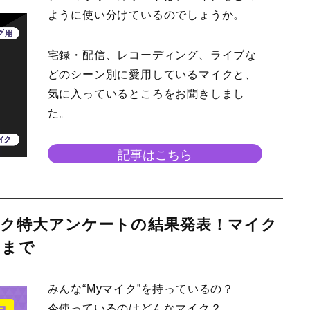
ように使い分けているのでしょうか。
宅録・配信、レコーディング、ライブな
どのシーン別に愛用しているマイクと、
気に入っているところをお聞きしまし
た。
記事はこちら
マイク特大アンケートの結果発表！マイク
トまで
みんな“Myマイク”を持っているの？
今使っているのはどんなマイク？