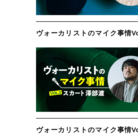
ヴォーカリストのマイク事情Vo
ヴォーカリストのマイク事情Vol.