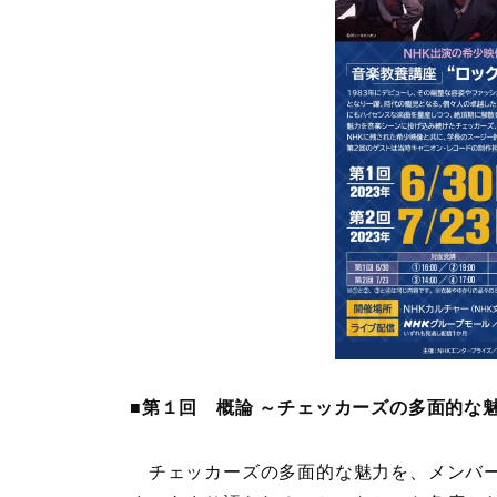
■第１回 概論 ～チェッカーズの多面的な
チェッカーズの多面的な魅力を、メンバー