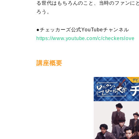
る世代はもちろんのこと、当時のファンに
ろう。
●チェッカーズ公式YouTubeチャンネル
https://www.youtube.com/c/checkerslove
講座概要