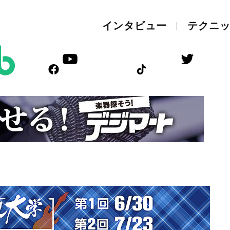
インタビュー
テクニ