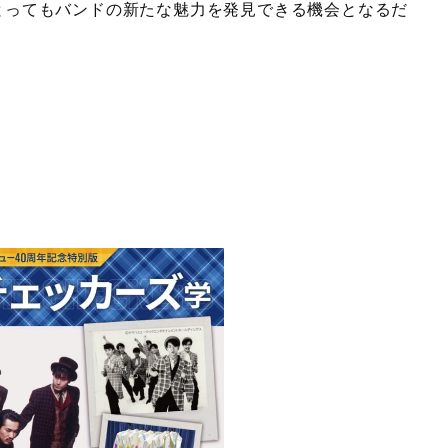
とってもバンドの新たな魅力を発見できる機会となるだ