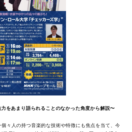
魅力をあまり語られることのなかった角度から解説〜
個々人の持つ音楽的な技術や特徴にも焦点を当て、今