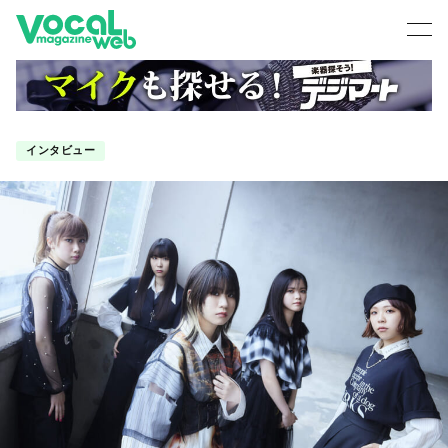
インタビュー