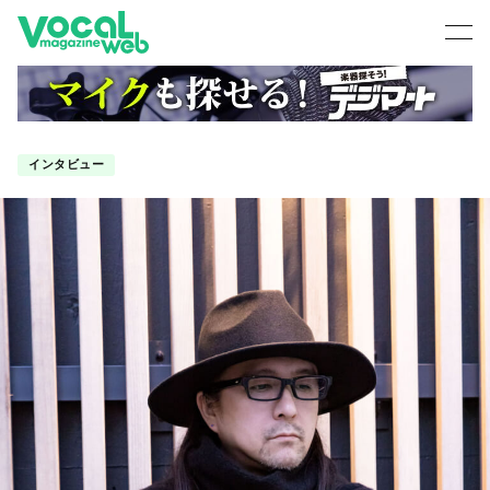
インタビュー