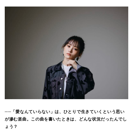
──「愛なんていらない」は、ひとりで生きていくという思い
が滲む楽曲。この曲を書いたときは、どんな状況だったんでし
ょう？