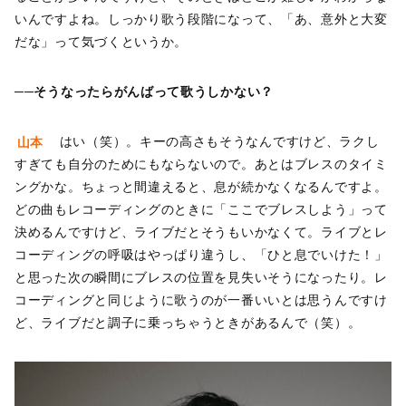
いんですよね。しっかり歌う段階になって、「あ、意外と大変
だな」って気づくというか。
──そうなったらがんばって歌うしかない？
山本
はい（笑）。キーの高さもそうなんですけど、ラクし
すぎても自分のためにもならないので。あとはブレスのタイミ
ングかな。ちょっと間違えると、息が続かなくなるんですよ。
どの曲もレコーディングのときに「ここでブレスしよう」って
決めるんですけど、ライブだとそうもいかなくて。ライブとレ
コーディングの呼吸はやっぱり違うし、「ひと息でいけた！」
と思った次の瞬間にブレスの位置を見失いそうになったり。レ
コーディングと同じように歌うのが一番いいとは思うんですけ
ど、ライブだと調子に乗っちゃうときがあるんで（笑）。