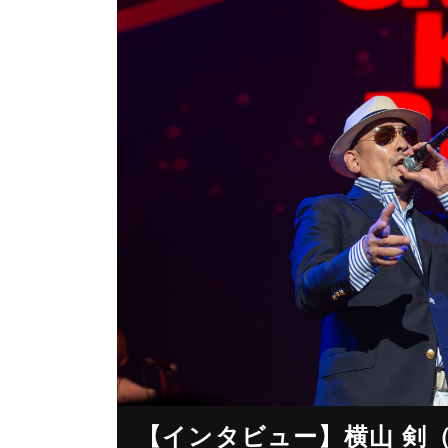
【インタビュー】横山 剣