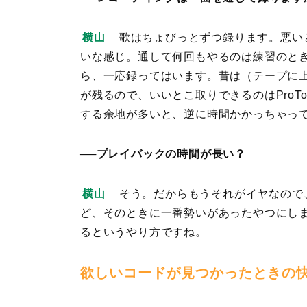
横山
歌はちょびっとずつ録ります。悪い
いな感じ。通して何回もやるのは練習のと
ら、一応録ってはいます。昔は（テープに
が残るので、いいとこ取りできるのはProT
する余地が多いと、逆に時間かかっちゃっ
──プレイバックの時間が長い？
横山
そう。だからもうそれがイヤなので
ど、そのときに一番勢いがあったやつにしま
るというやり方ですね。
欲しいコードが見つかったときの快感