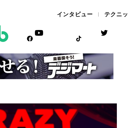
インタビュー
テクニ