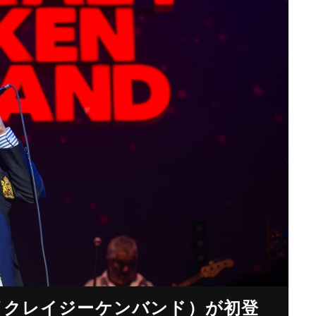
（クレイジーケンバンド）が初登