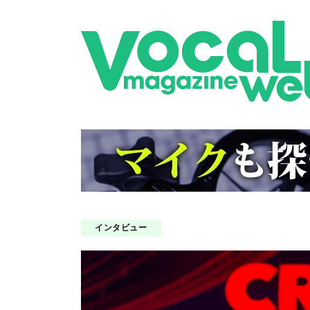
インタビュー