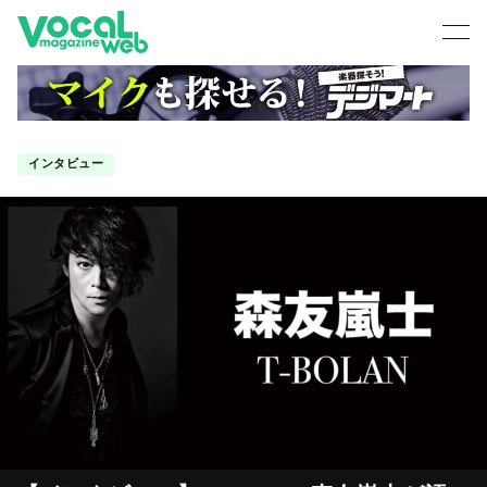
インタビュー