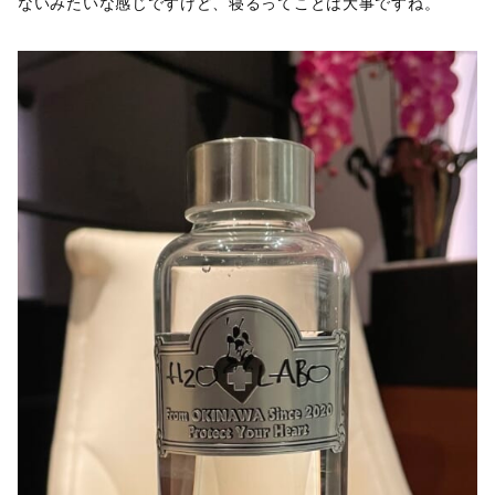
ないみたいな感じですけど、寝るってことは大事ですね。