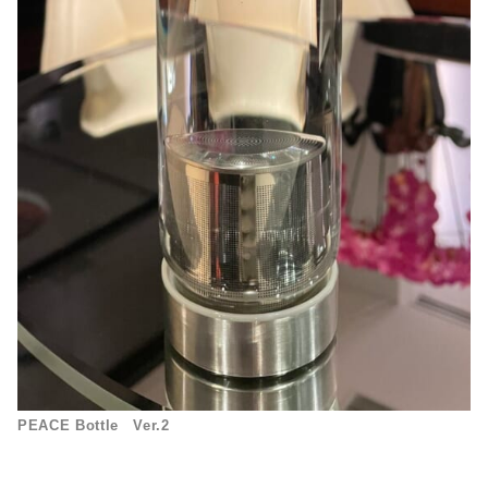
PEACE Bottle Ver.2