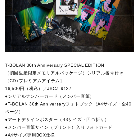
T-BOLAN 30th Anniversary SPECIAL EDITION
（初回生産限定メモリアルパッケージ）シリアル番号付き
［CD+プレミアムアイテム］
16,500円（税込）／JBCZ-9127
●シリアルナンバーカード（メンバー直筆）
●T-BOLAN 30th Anniversaryフォトブック（A4サイズ・全40
ページ）
●アートデザインポスター（B3サイズ・四つ折り）
●メンバー直筆サイン（プリント）入りフォトカード
●A4サイズ専用BOX仕様