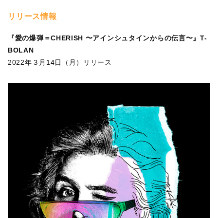
リリース情報
『愛の爆弾＝CHERISH 〜アインシュタインからの伝言〜』T-
BOLAN
2022年３月14日（月）リリース