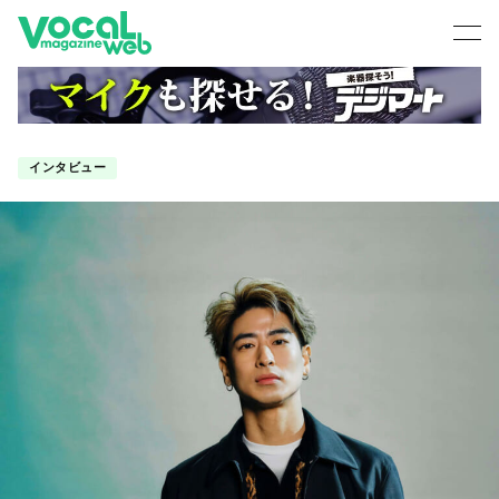
インタビュー