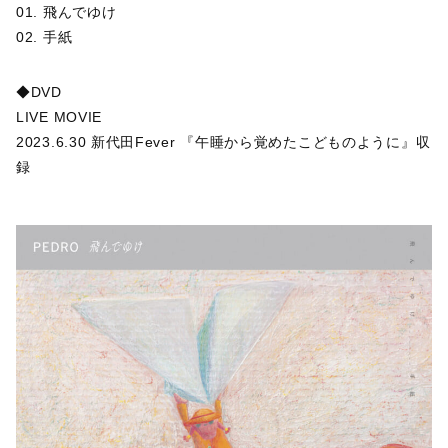
01. 飛んでゆけ
02. 手紙
◆DVD
LIVE MOVIE
2023.6.30 新代田Fever 『午睡から覚めたこどものように』収
録