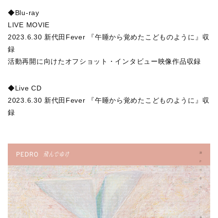
◆Blu-ray
LIVE MOVIE
2023.6.30 新代田Fever 『午睡から覚めたこどものように』収
録
活動再開に向けたオフショット・インタビュー映像作品収録
◆Live CD
2023.6.30 新代田Fever 『午睡から覚めたこどものように』収
録