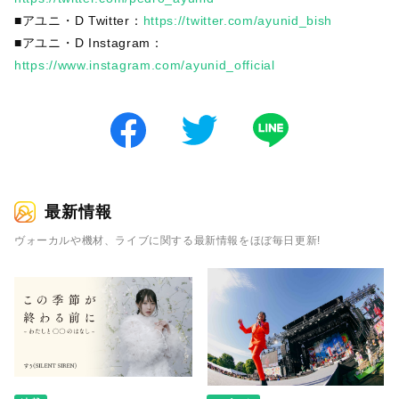
■アユニ・D Twitter：
https://twitter.com/ayunid_bish
■アユニ・D Instagram：
https://www.instagram.com/ayunid_official
最新情報
ヴォーカルや機材、ライブに関する最新情報をほぼ毎日更新!