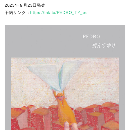
2023年８月23日発売
予約リンク：
https://lnk.to/PEDRO_TY_ec