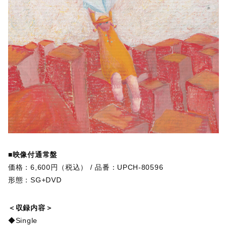
■映像付通常盤
価格：6,600円（税込） / 品番：UPCH-80596
形態：SG+DVD
＜収録内容＞
◆Single