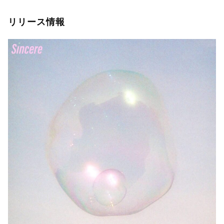
リリース情報