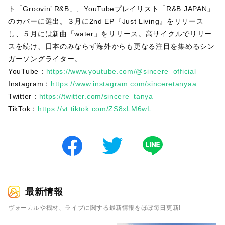
ト「Groovin’ R&B」、YouTubeプレイリスト「R&B JAPAN」
のカバーに選出。３月に2nd EP『Just Living』をリリース
し、５月には新曲「water」をリリース。高サイクルでリリー
スを続け、日本のみならず海外からも更なる注目を集めるシン
ガーソングライター。
YouTube：
https://www.youtube.com/@sincere_official
Instagram：
https://www.instagram.com/sinceretanyaa
Twitter：
https://twitter.com/sincere_tanya
TikTok：
https://vt.tiktok.com/ZS8xLM6wL
最新情報
ヴォーカルや機材、ライブに関する最新情報をほぼ毎日更新!