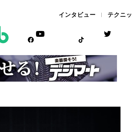
インタビュー
テクニ