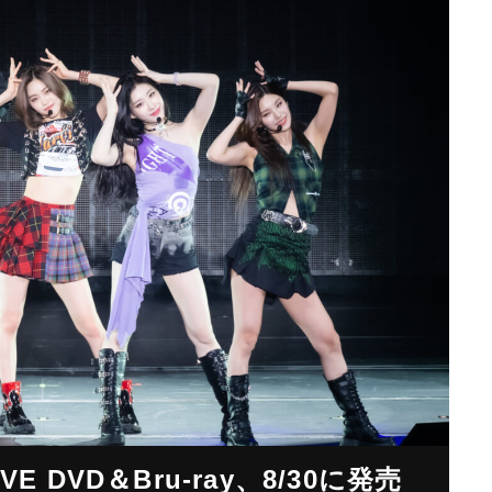
E DVD＆Bru-ray、8/30に発売