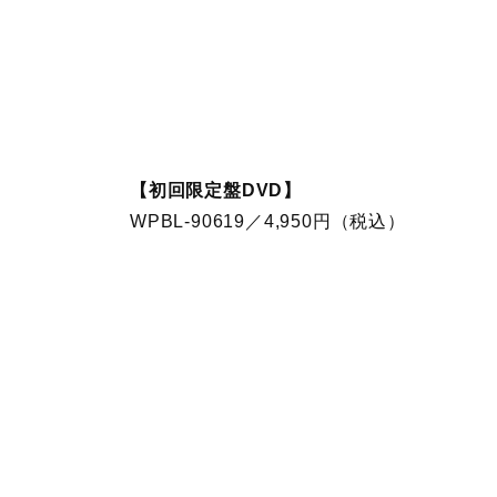
【初回限定盤DVD】
WPBL-90619／4,950円（税込）