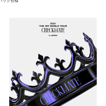
ジパック仕様