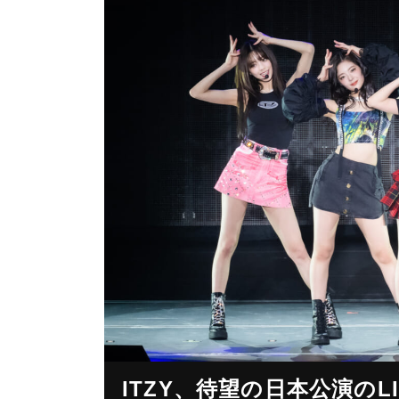
ITZY、待望の日本公演のLIV