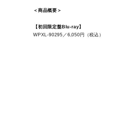
＜商品概要＞
【初回限定盤Blu-ray】
WPXL-90295／6,050円（税込）