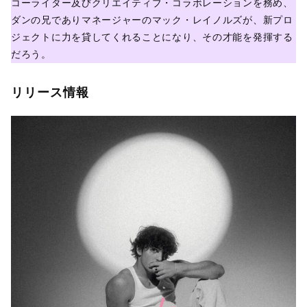
コーライター及びクリエイティブ・コラボレーションを務め、
ダンの兄でありマネージャーのマック・レイノルズが、新プロ
ジェクトに力を貸してくれることになり、その才能を発揮する
だろう。
リリース情報