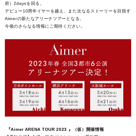
府）2daysを回る。
デビュー10周年イヤーを越え、また次なるストーリーを目指す
Aimerの新たなアリーナツアーとなる。
今後のさらなる情報にご期待ください。
『Aimer ARENA TOUR 2023 』（仮）開催情報