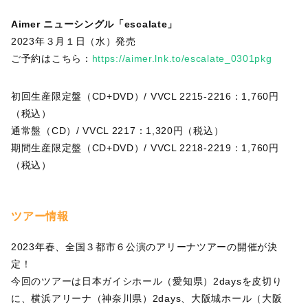
Aimer ニューシングル「escalate」
2023年３月１日（水）発売
ご予約はこちら：
https://aimer.lnk.to/escalate_0301pkg
初回生産限定盤（CD+DVD）/ VVCL 2215-2216：1,760円
（税込）
通常盤（CD）/ VVCL 2217：1,320円（税込）
期間生産限定盤（CD+DVD）/ VVCL 2218-2219：1,760円
（税込）
ツアー情報
2023年春、全国３都市６公演のアリーナツアーの開催が決
定！
今回のツアーは日本ガイシホール（愛知県）2daysを皮切り
に、横浜アリーナ（神奈川県）2days、大阪城ホール（大阪