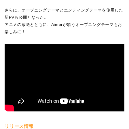
さらに、オープニングテーマとエンディングテーマを使用した
新PVも公開となった。
アニメの放送とともに、Aimerが歌うオープニングテーマもお
楽しみに！
リリース情報