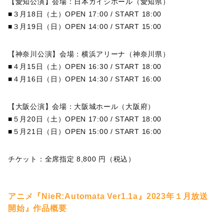
【愛知公演】会場：日本ガイシホール（愛知県）
■３月18日（土）OPEN 17:00 / START 18:00
■３月19日（日）OPEN 14:00 / START 15:00
【神奈川公演】会場：横浜アリーナ（神奈川県）
■４月15日（土）OPEN 16:30 / START 18:00
■４月16日（日）OPEN 14:30 / START 16:00
【大阪公演】会場：大阪城ホール（大阪府）
■５月20日（土）OPEN 17:00 / START 18:00
■５月21日（日）OPEN 15:00 / START 16:00
チケット：全席指定 8,800 円（税込）
アニメ『NieR:Automata Ver1.1a』2023年１月放送
開始』作品概要