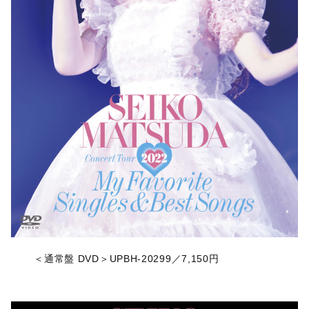
＜通常盤 DVD＞UPBH-20299／7,150円