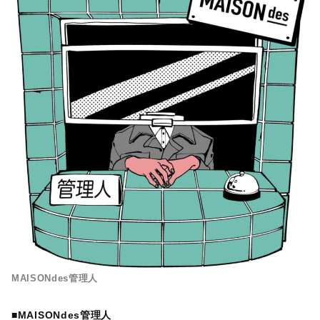
MAISONdes管理人
■
MAISONdes管理人