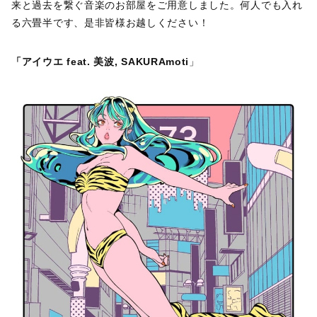
来と過去を繋ぐ音楽のお部屋をご用意しました。何人でも入れ
る六畳半です、是非皆様お越しください！
「アイウエ feat. 美波, SAKURAmoti
」