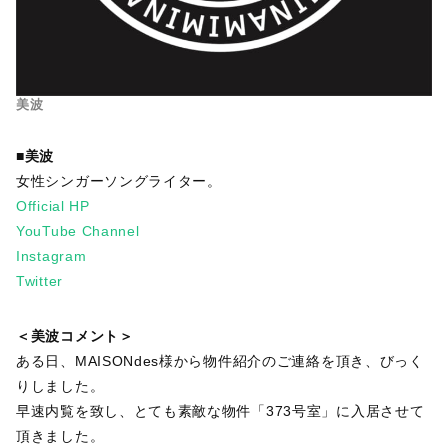
美波
■美波
女性シンガーソングライター。
Official HP
YouTube Channel
Instagram
Twitter
＜美波コメント＞
ある日、MAISONdes様から物件紹介のご連絡を頂き、びっく
りしました。
早速内覧を致し、とても素敵な物件「373号室」に入居させて
頂きました。