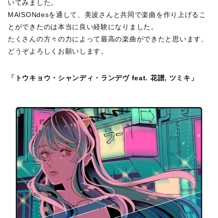
いてみました。
MAISONdesを通して、美波さんと共同で楽曲を作り上げるこ
とができたのは本当に良い経験になりました。
たくさんの方々の力によって最高の楽曲ができたと思います、
どうぞよろしくお願いします。
「トウキョウ・シャンディ・ランデヴ feat. 花譜, ツミキ」