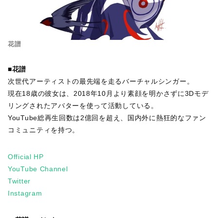
花譜
■花譜
次世代アーティストの最先端を走るバーチャルシンガー。
現在18歳の彼女は、2018年10月より素顔を明かさずに3Dモデ
リングされたアバターを使って活動している。
YouTube総再生回数は2億回を超え、国内外に熱狂的なファン
コミュニティを持つ。
Official HP
YouTube Channel
Twitter
Instagram