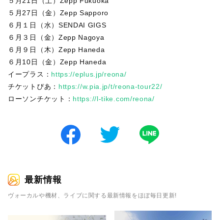
５月21日（土）Zepp Fukuoka
５月27日（金）Zepp Sapporo
６月１日（水）SENDAI GIGS
６月３日（金）Zepp Nagoya
６月９日（木）Zepp Haneda
６月10日（金）Zepp Haneda
イープラス：
https://eplus.jp/reona/
チケットぴあ：
https://w.pia.jp/t/reona-tour22/
ローソンチケット：
https://l-tike.com/reona/
最新情報
ヴォーカルや機材、ライブに関する最新情報をほぼ毎日更新!