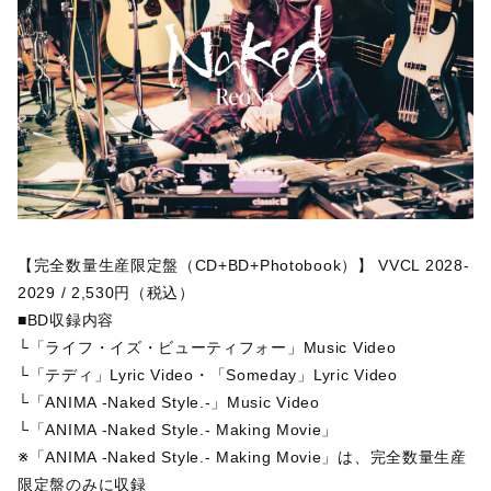
【完全数量生産限定盤（CD+BD+Photobook）】 VVCL 2028-
2029 / 2,530円（税込）
■BD収録内容
└「ライフ・イズ・ビューティフォー」Music Video
└「テディ」Lyric Video・「Someday」Lyric Video
└「ANIMA -Naked Style.-」Music Video
└「ANIMA -Naked Style.- Making Movie」
※「ANIMA -Naked Style.- Making Movie」は、完全数量生産
限定盤のみに収録