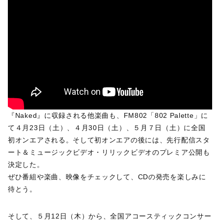
『Naked』に収録される他楽曲も、FM802「802 Palette」に
て４月23日（土）、４月30日（土）、５月７日（土）に全国
初オンエアされる。そして初オンエアの後には、先行配信スタ
ート＆ミュージックビデオ・リリックビデオのプレミア公開も
決定した。
ぜひ番組や楽曲、映像をチェックして、CDの発売を楽しみに
待とう。
そして、５月12日（木）から、全国アコースティックコンサー