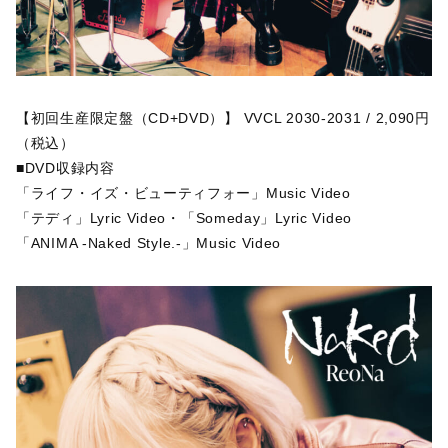
【初回生産限定盤（CD+DVD）】 VVCL 2030-2031 / 2,090円
（税込）
■DVD収録内容
「ライフ・イズ・ビューティフォー」Music Video
「テディ」Lyric Video・「Someday」Lyric Video
「ANIMA -Naked Style.-」Music Video