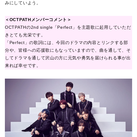
みにしていよう。
＜OCTPATHメンバーコメント＞
OCTPATHの2nd single「Perfect」を主題歌に起用していただ
きとても光栄です。
「Perfect」の歌詞には、今回のドラマの内容とリンクする部
分や、皆様への応援歌にもなっていますので、曲を通して、そ
してドラマを通して沢山の方に元気や勇気を届けられる事が出
来れば幸せです。