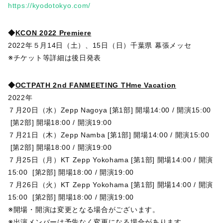
https://kyodotokyo.com/
◆
KCON 2022 Premiere
2022年５月14日（土）、15日（日）千葉県 幕張メッセ
※チケット等詳細は後日発表
◆
OCTPATH 2nd FANMEETING THme Vacation
2022年
７月20日（水）Zepp Nagoya [第1部] 開場14:00 / 開演15:00
[第2部] 開場18:00 / 開演19:00
７月21日（木）Zepp Namba [第1部] 開場14:00 / 開演15:00
[第2部] 開場18:00 / 開演19:00
７月25日（月）KT Zepp Yokohama [第1部] 開場14:00 / 開演
15:00 [第2部] 開場18:00 / 開演19:00
７月26日（火）KT Zepp Yokohama [第1部] 開場14:00 / 開演
15:00 [第2部] 開場18:00 / 開演19:00
※開場・開演は変更となる場合がございます。
※出演メンバーは予告なく変更になる場合があります。