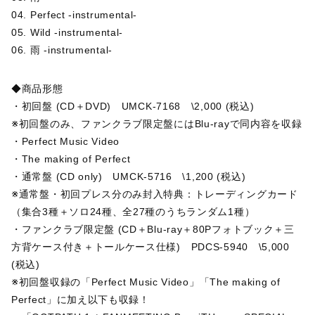
04. Perfect -instrumental-
05. Wild -instrumental-
06. 雨 -instrumental-
◆商品形態
・初回盤 (CD＋DVD) UMCK-7168 \2,000 (税込)
※初回盤のみ、ファンクラブ限定盤にはBlu-rayで同内容を収録
・Perfect Music Video
・The making of Perfect
・通常盤 (CD only) UMCK-5716 \1,200 (税込)
※通常盤・初回プレス分のみ封入特典：トレーディングカード
（集合3種＋ソロ24種、全27種のうちランダム1種）
・ファンクラブ限定盤 (CD＋Blu-ray＋80Pフォトブック＋三
方背ケース付き＋トールケース仕様) PDCS-5940 \5,000
(税込)
※初回盤収録の「Perfect Music Video」「The making of
Perfect」に加え以下も収録！