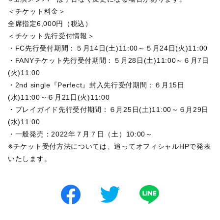
＜チケット料金＞
全席指定6,000円（税込）
＜チケット先行受付情報＞
・FC先行受付期間：５月14日(土)11:00～５月24日(火)11:00
・FANYチケット先行受付期間：５月28日(土)11:00～６月7日
(火)11:00
・2nd single『Perfect』封入先行受付期間：６月15日
(水)11:00～６月21日(火)11:00
・プレイガイド先行受付期間：６月25日(土)11:00～６月29日
(水)11:00
・一般発売：2022年７月７日（土）10:00～
※チケット受付方法については、追ってオフィシャルHPで発表
いたします。