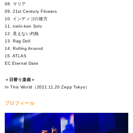
08. マリア
09. 21st Century Flowers
10. インディゴの彼方
11. nishi-ken Solo
12. 見えない灼熱
13. Rag Doll
14. Rolling Around
15. ATLAS
EC Eternal Date
＜日替り楽曲＞
In This World（2021.11.20 Zepp Tokyo）
プロフィール