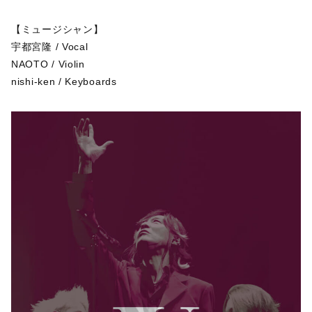
【ミュージシャン】
宇都宮隆 / Vocal
NAOTO / Violin
nishi-ken / Keyboards