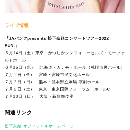
ライブ情報
『JAバンクpresents 松下奈緒コンサートツアー2022 -
FUN-』
５月14日（土）東京・かつしかシンフォニーヒルズ・モーツァ
ルトホール
６月15日（水） 北海道・カナモトホール（札幌市民ホール）
７月１日（金） 宮崎・宮崎市民文化ホール
７月３日（日） 熊本・熊本県立劇場 演劇ホール
７月９日（土） 東京・東京国際フォーラム・ホールC
７月10日（日） 大阪・新歌舞伎座
関連リンク
松下奈緒 オフィシャルホームページ