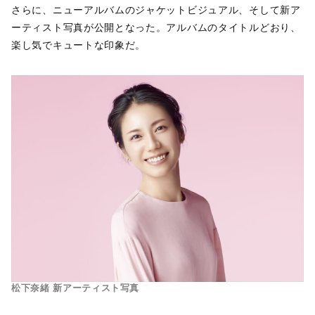
さらに、ニューアルバムのジャケットビジュアル、そして新ア
ーティスト写真が公開となった。アルバムのタイトルどおり、
楽し気でキュートな印象だ。
松下奈緒 新アーティスト写真