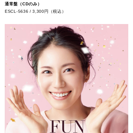
通常盤（CDのみ）
ESCL-5636 / 3,300円（税込）